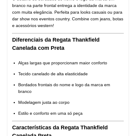
branco na parte frontal entrega a identidade da marca
com muita elegância. Perfeita para looks casuais ou para
dar show nos eventos country. Combine com jeans, botas
e acessórios western!
Diferenciais da Regata Thankfield
Canelada com Preta
Alças largas que proporcionam maior conforto
Tecido canelado de alta elasticidade
Bordados frontais do nome e logo da marca em
branco
Modelagem justa ao corpo
Estilo e conforto em uma só peça
Características da Regata Thankfield
Canelada Preta