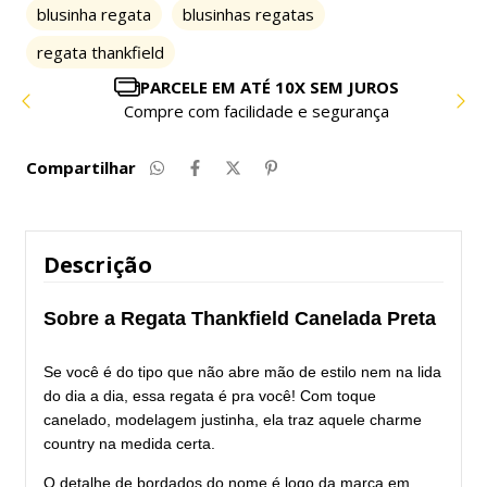
blusinha regata
blusinhas regatas
regata thankfield
PARCELE EM ATÉ 10X SEM JUROS
Compre com facilidade e segurança
Compartilhar
Descrição
Sobre a Regata Thankfield Canelada Preta
Se você é do tipo que não abre mão de estilo nem na lida
do dia a dia, essa regata é pra você! Com toque
canelado, modelagem justinha, ela traz aquele charme
country na medida certa.
O detalhe de bordados do nome é logo da marca em