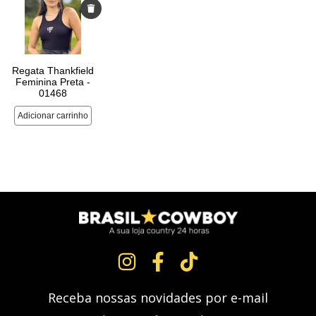
Receba nossas novidades por e-mail