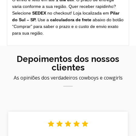
varia conforme a sua região. Quer receber rapidinho?
Selecione
SEDEX
no checkout! Loja localizada em
Pilar
do Sul – SP.
Use a
calculadora de frete
abaixo do botão
“Comprar” para saber o prazo e o custo de envio exato
para sua região.
Depoimentos dos nossos
clientes
As opiniões dos verdadeiros cowboys e cowgirls