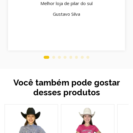
Melhor loja de pilar do sul
Gustavo Silva
Você também pode gostar
desses produtos