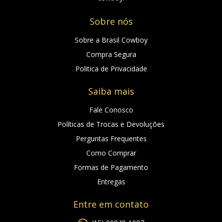
Sobre nós
Sobre a Brasil Cowboy
Compra Segura
Politica de Privacidade
Saiba mais
Fale Conosco
Políticas de Trocas e Devoluções
Perguntas Frequentes
Como Comprar
Formas de Pagamento
Entregas
Entre em contato