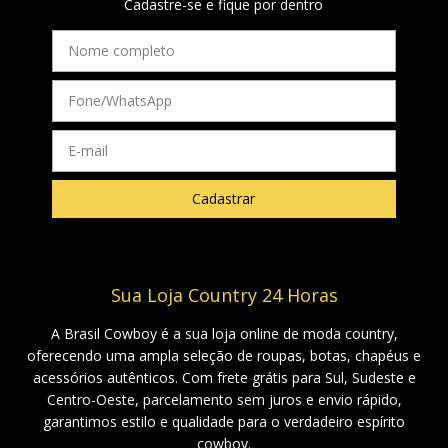
Cadastre-se e fique por dentro
Sua Loja Country 24 Horas
A Brasil Cowboy é a sua loja online de moda country,
oferecendo uma ampla seleção de roupas, botas, chapéus e
acessórios autênticos. Com frete grátis para Sul, Sudeste e
Centro-Oeste, parcelamento sem juros e envio rápido,
garantimos estilo e qualidade para o verdadeiro espírito
cowboy.