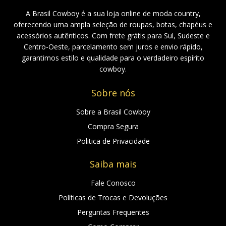
A Brasil Cowboy é a sua loja online de moda country,
oferecendo uma ampla seleção de roupas, botas, chapéus e
acessórios autênticos. Com frete grátis para Sul, Sudeste e
Centro-Oeste, parcelamento sem juros e envio rápido,
garantimos estilo e qualidade para o verdadeiro espírito
cowboy.
Sobre nós
Sobre a Brasil Cowboy
Compra Segura
Politica de Privacidade
Saiba mais
Fale Conosco
Políticas de Trocas e Devoluções
Perguntas Frequentes