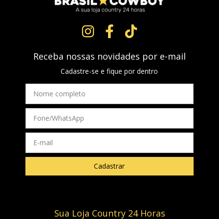
Receba nossas novidades por e-mail
Cadastre-se e fique por dentro
Sua Loja Country 24 Horas