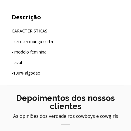
Descrição
CARACTERISTICAS
- camisa manga curta
- modelo feminina
- azul
-100% algodão
Depoimentos dos nossos
clientes
As opiniões dos verdadeiros cowboys e cowgirls