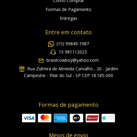
Como Comprar
Formas de Pagamento
Entregas
Entre em contato
(15) 99849-1987
15 981112023
brasilcowboy@yahoo.com
Rua Zulmira de Almeida Carvalho , 20 - Jardim
Campestre - Pilar do Sul - SP CEP 18.185-000
Formas de pagamento
Meios de envio