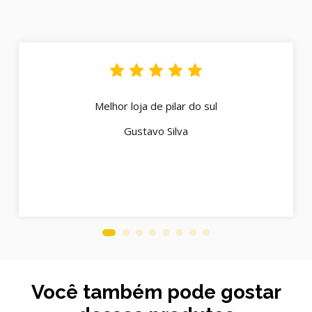
Melhor loja de pilar do sul
Gustavo Silva
Você também pode gostar