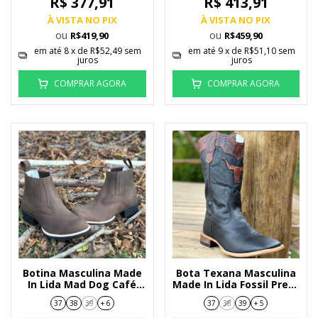
R$ 377,91
R$ 413,91
À VISTA NO PIX
À VISTA NO PIX
ou
ou
R$419,90
R$459,90
em até
8
x de
R$52,49
sem
em até
9
x de
R$51,10
sem
juros
juros
COMPRAR AGORA
COMPRAR AGORA
Botina Masculina Made
Bota Texana Masculina
In Lida Mad Dog Café
Made In Lida Fossil Preto
Bico Redondo-B46C 0669
Touro B-77
37
38
39
+ 6
37
38
39
+ 5