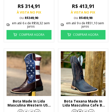
R$ 314,91
R$ 413,91
À VISTA NO PIX
À VISTA NO PIX
ou
ou
R$349,90
R$459,90
em até
6
x de
R$58,32
sem
em até
9
x de
R$51,10
sem
juros
juros
COMPRAR AGORA
COMPRAR AGORA
Bota Made In Lida
Bota Texana Made In
Masculina Western USA
Lida Masculina Cafe B-
Flex 1474
46C 8116
37
38
39
+ 5
37
38
39
+ 5