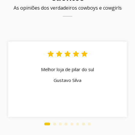
As opiniões dos verdadeiros cowboys e cowgirls
Melhor loja de pilar do sul
Gustavo Silva