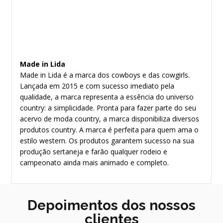
Made in Lida
Made in Lida é a marca dos cowboys e das cowgirls.
Lançada em 2015 e com sucesso imediato pela
qualidade, a marca representa a essência do universo
country: a simplicidade. Pronta para fazer parte do seu
acervo de moda country, a marca disponibiliza diversos
produtos country. A marca é perfeita para quem ama o
estilo western. Os produtos garantem sucesso na sua
produção sertaneja e farão qualquer rodeio e
campeonato ainda mais animado e completo.
Depoimentos dos nossos
clientes