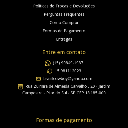
Políticas de Trocas e Devoluções
Perguntas Frequentes
Como Comprar
Formas de Pagamento
Entregas
Entre em contato
(15) 99849-1987
15 981112023
brasilcowboy@yahoo.com
Rua Zulmira de Almeida Carvalho , 20 - Jardim
Campestre - Pilar do Sul - SP CEP 18.185-000
Formas de pagamento