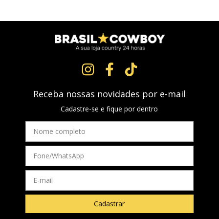
Receba nossas novidades por e-mail
Cadastre-se e fique por dentro