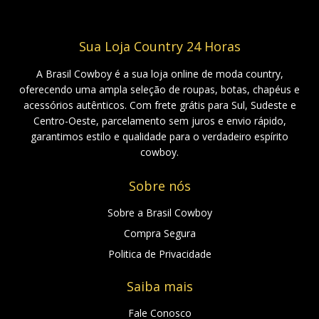
Sua Loja Country 24 Horas
A Brasil Cowboy é a sua loja online de moda country,
oferecendo uma ampla seleção de roupas, botas, chapéus e
acessórios autênticos. Com frete grátis para Sul, Sudeste e
Centro-Oeste, parcelamento sem juros e envio rápido,
garantimos estilo e qualidade para o verdadeiro espírito
cowboy.
Sobre nós
Sobre a Brasil Cowboy
Compra Segura
Politica de Privacidade
Saiba mais
Fale Conosco