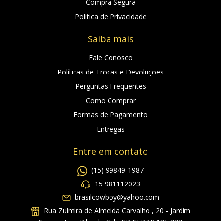
Compra Segura
Politica de Privacidade
Saiba mais
Fale Conosco
Políticas de Trocas e Devoluções
Perguntas Frequentes
Como Comprar
Formas de Pagamento
Entregas
Entre em contato
(15) 99849-1987
15 981112023
brasilcowboy@yahoo.com
Rua Zulmira de Almeida Carvalho , 20 - Jardim