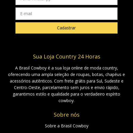
Sua Loja Country 24 Horas
A Brasil Cowboy é a sua loja online de moda country,
oferecendo uma ampla seleção de roupas, botas, chapéus e
acessórios autênticos. Com frete grátis para Sul, Sudeste e
Centro-Oeste, parcelamento sem juros e envio rápido,
garantimos estilo e qualidade para o verdadeiro espírito
cowboy.
Sobre nós
Sobre a Brasil Cowboy