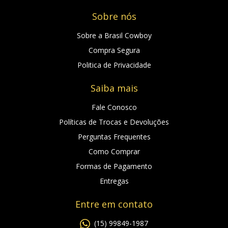
Sobre nós
Sobre a Brasil Cowboy
Compra Segura
Politica de Privacidade
Saiba mais
Fale Conosco
Políticas de Trocas e Devoluções
Perguntas Frequentes
Como Comprar
Formas de Pagamento
Entregas
Entre em contato
(15) 99849-1987