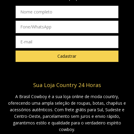
Sua Loja Country 24 Horas
A Brasil Cowboy é a sua loja online de moda country,
oferecendo uma ampla seleção de roupas, botas, chapéus e
acessórios autênticos. Com frete grátis para Sul, Sudeste e
Centro-Oeste, parcelamento sem juros e envio rápido,
garantimos estilo e qualidade para o verdadeiro espírito
cowboy.