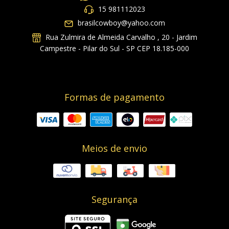
15 981112023
brasilcowboy@yahoo.com
Rua Zulmira de Almeida Carvalho , 20 - Jardim
Campestre - Pilar do Sul - SP CEP 18.185-000
Formas de pagamento
Meios de envio
Segurança