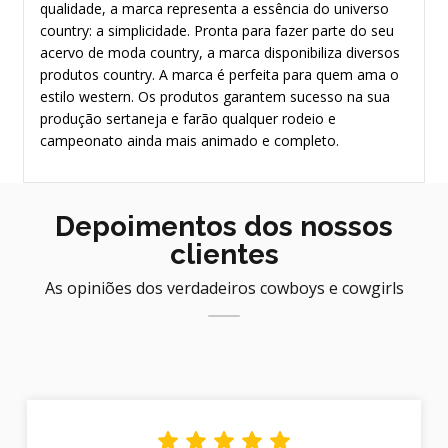
qualidade, a marca representa a essência do universo
country: a simplicidade. Pronta para fazer parte do seu
acervo de moda country, a marca disponibiliza diversos
produtos country. A marca é perfeita para quem ama o
estilo western. Os produtos garantem sucesso na sua
produção sertaneja e farão qualquer rodeio e
campeonato ainda mais animado e completo.
Depoimentos dos nossos
clientes
As opiniões dos verdadeiros cowboys e cowgirls