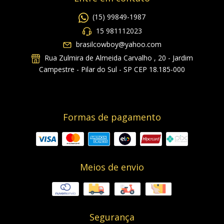
(15) 99849-1987
15 981112023
brasilcowboy@yahoo.com
Rua Zulmira de Almeida Carvalho , 20 - Jardim
Campestre - Pilar do Sul - SP CEP 18.185-000
Formas de pagamento
Meios de envio
Segurança