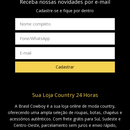
Receba nossas novidades por e-mail
Cadastre-se e fique por dentro
Sua Loja Country 24 Horas
A Brasil Cowboy é a sua loja online de moda country,
oferecendo uma ampla seleção de roupas, botas, chapéus e
acessórios autênticos. Com frete grátis para Sul, Sudeste e
Centro-Oeste, parcelamento sem juros e envio rápido,