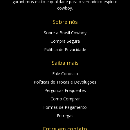
garantimos estilo e qualidade para o verdadeiro espírito
cowboy.
Sobre nós
Sobre a Brasil Cowboy
Compra Segura
Politica de Privacidade
Saiba mais
Fale Conosco
Políticas de Trocas e Devoluções
Perguntas Frequentes
Como Comprar
Formas de Pagamento
Entregas
Entre em contato