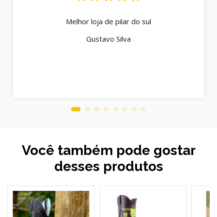
Melhor loja de pilar do sul
Gustavo Silva
Você também pode gostar
desses produtos