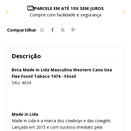
PARCELE EM ATÉ 10X SEM JUROS
Compre com facilidade e segurança
Compartilhar
Descrição
Bota Made In Lida Masculina Western Cano Usa
Flex Fossil Tabaco 1474 - Fóssil
SKU: 4034
Made in Lida
Made in Lida é a marca dos cowboys e das cowgirls.
Lançada em 2015 e com sucesso imediato pela