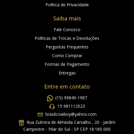
Politica de Privacidade
Saiba mais
Fale Conosco
Políticas de Trocas e Devoluções
Perguntas Frequentes
Como Comprar
Formas de Pagamento
Entregas
Entre em contato
(15) 99849-1987
15 981112023
brasilcowboy@yahoo.com
Rua Zulmira de Almeida Carvalho , 20 - Jardim
Campestre - Pilar do Sul - SP CEP 18.185-000