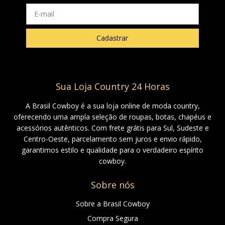
Sua Loja Country 24 Horas
A Brasil Cowboy é a sua loja online de moda country,
oferecendo uma ampla seleção de roupas, botas, chapéus e
acessórios autênticos. Com frete grátis para Sul, Sudeste e
Centro-Oeste, parcelamento sem juros e envio rápido,
garantimos estilo e qualidade para o verdadeiro espírito
cowboy.
Sobre nós
Sobre a Brasil Cowboy
Compra Segura