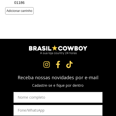
Receba nossas novidades por e-mail
Cadastre-se e fique por dentro