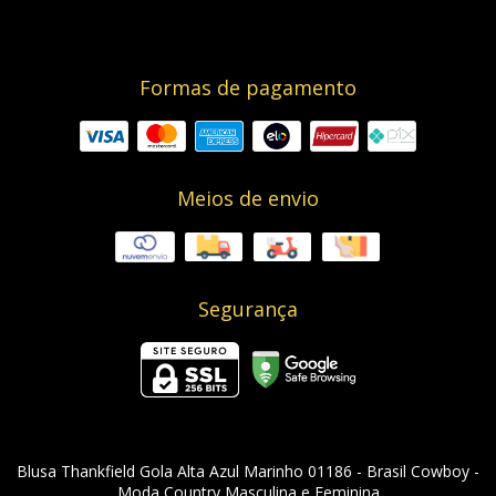
Formas de pagamento
Meios de envio
Segurança
Blusa Thankfield Gola Alta Azul Marinho 01186
- Brasil Cowboy -
Moda Country Masculina e Feminina