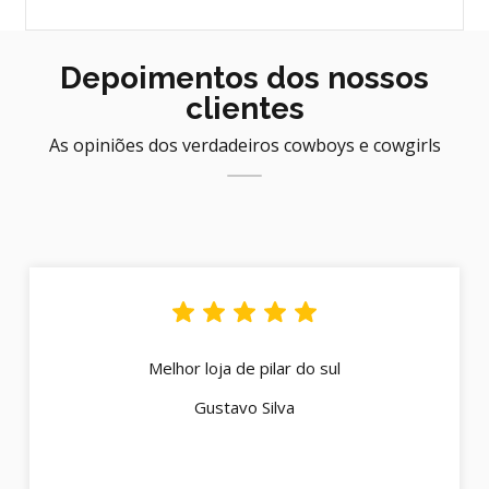
Depoimentos dos nossos
clientes
As opiniões dos verdadeiros cowboys e cowgirls
Melhor loja de pilar do sul
Gustavo Silva