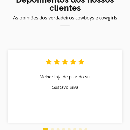
clientes
As opiniões dos verdadeiros cowboys e cowgirls
Melhor loja de pilar do sul
Gustavo Silva