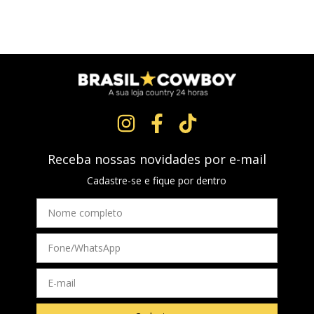
Receba nossas novidades por e-mail
Cadastre-se e fique por dentro