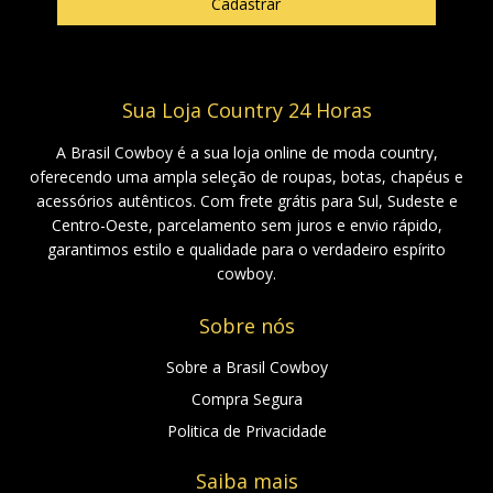
Sua Loja Country 24 Horas
A Brasil Cowboy é a sua loja online de moda country,
oferecendo uma ampla seleção de roupas, botas, chapéus e
acessórios autênticos. Com frete grátis para Sul, Sudeste e
Centro-Oeste, parcelamento sem juros e envio rápido,
garantimos estilo e qualidade para o verdadeiro espírito
cowboy.
Sobre nós
Sobre a Brasil Cowboy
Compra Segura
Politica de Privacidade
Saiba mais