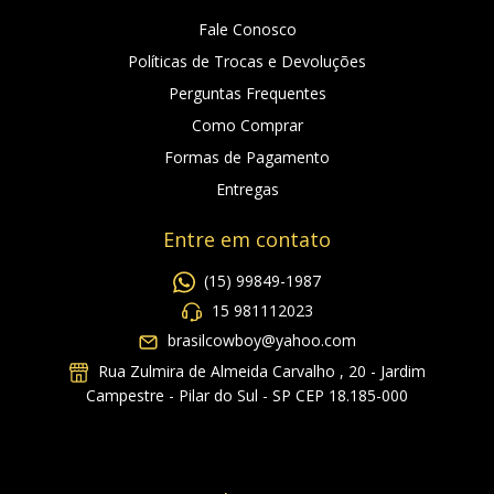
Fale Conosco
Políticas de Trocas e Devoluções
Perguntas Frequentes
Como Comprar
Formas de Pagamento
Entregas
Entre em contato
(15) 99849-1987
15 981112023
brasilcowboy@yahoo.com
Rua Zulmira de Almeida Carvalho , 20 - Jardim
Campestre - Pilar do Sul - SP CEP 18.185-000