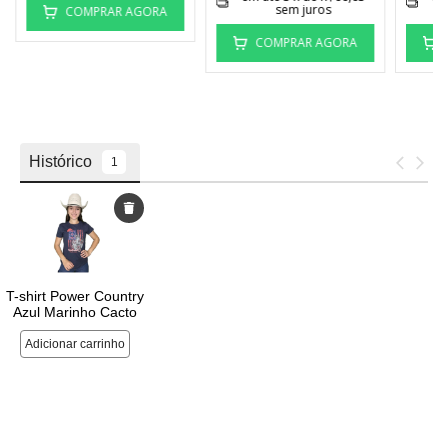
sem juros
COMPRAR AGORA
COMPRAR AGORA