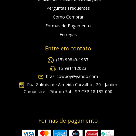
Perguntas Frequentes
Como Comprar
Formas de Pagamento
Entregas
Entre em contato
(15) 99849-1987
15 981112023
brasilcowboy@yahoo.com
Rua Zulmira de Almeida Carvalho , 20 - Jardim
Campestre - Pilar do Sul - SP CEP 18.185-000
Formas de pagamento