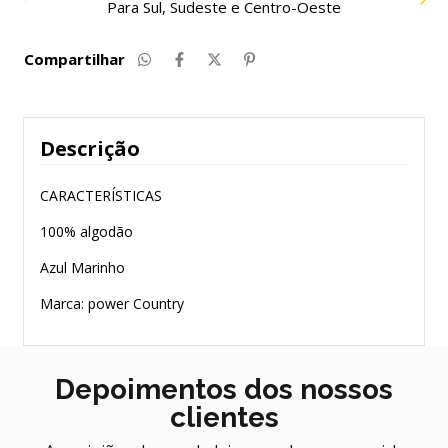
Compre com facilidade e segurança
Compartilhar
Descrição
CARACTERÍSTICAS
100% algodão
Azul Marinho
Marca: power Country
Depoimentos dos nossos
clientes