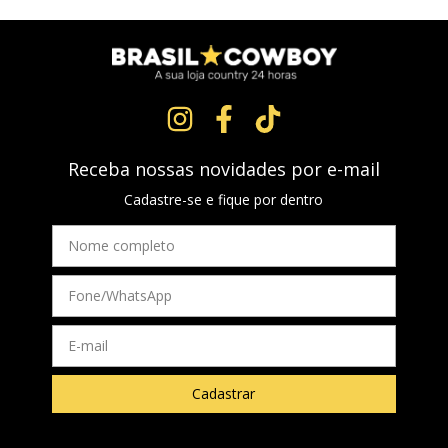
Receba nossas novidades por e-mail
Cadastre-se e fique por dentro