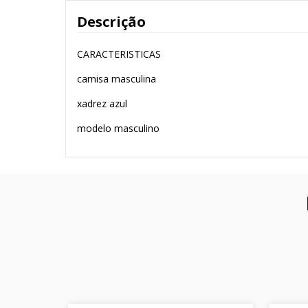
Descrição
CARACTERISTICAS
camisa masculina
xadrez azul
modelo masculino