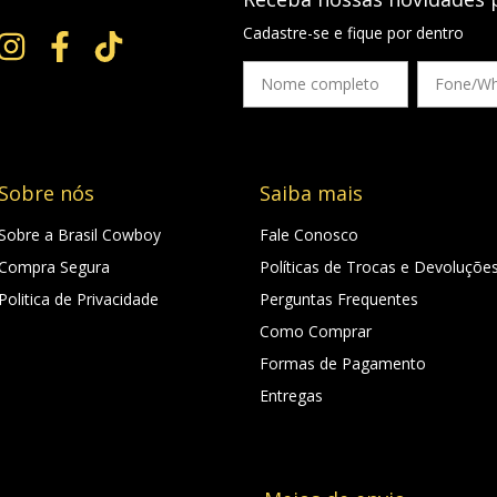
Cadastre-se e fique por dentro
Sobre nós
Saiba mais
Sobre a Brasil Cowboy
Fale Conosco
Compra Segura
Políticas de Trocas e Devoluçõe
Politica de Privacidade
Perguntas Frequentes
Como Comprar
Formas de Pagamento
Entregas