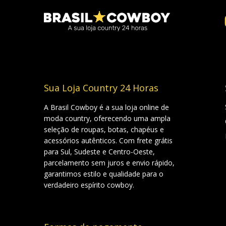
Sua Loja Country 24 Horas
A Brasil Cowboy é a sua loja online de
moda country, oferecendo uma ampla
seleção de roupas, botas, chapéus e
acessórios autênticos. Com frete grátis
para Sul, Sudeste e Centro-Oeste,
parcelamento sem juros e envio rápido,
garantimos estilo e qualidade para o
verdadeiro espírito cowboy.