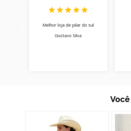
Melhor loja de pilar do sul
Gustavo Silva
Você