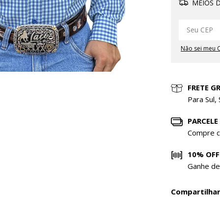
MEIOS D
Não sei meu 
FRETE GR
Para Sul,
PARCELE
Compre c
10% OFF
Ganhe de
Compartilha