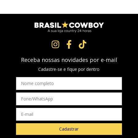
Receba nossas novidades por e-mail
Cadastre-se e fique por dentro