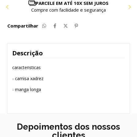
PARCELE EM ATÉ 10X SEM JUROS
Compre com facilidade e segurança
Compartilhar
Descrição
caracteristicas
- camisa xadrez
- manga longa
Depoimentos dos nossos
clientes