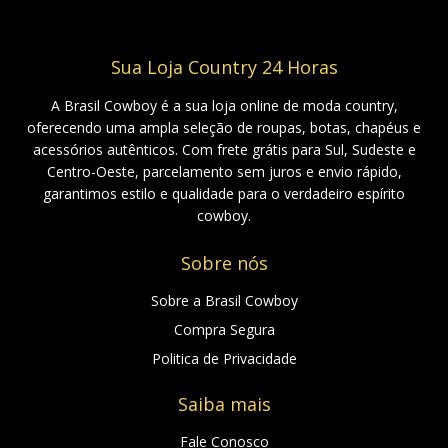
Sua Loja Country 24 Horas
A Brasil Cowboy é a sua loja online de moda country,
oferecendo uma ampla seleção de roupas, botas, chapéus e
acessórios autênticos. Com frete grátis para Sul, Sudeste e
Centro-Oeste, parcelamento sem juros e envio rápido,
garantimos estilo e qualidade para o verdadeiro espírito
cowboy.
Sobre nós
Sobre a Brasil Cowboy
Compra Segura
Politica de Privacidade
Saiba mais
Fale Conosco