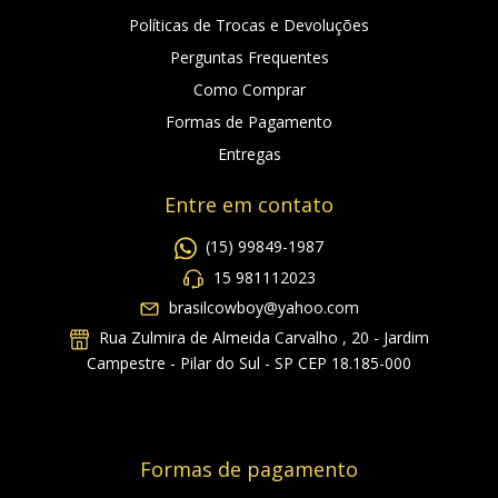
Políticas de Trocas e Devoluções
Perguntas Frequentes
Como Comprar
Formas de Pagamento
Entregas
Entre em contato
(15) 99849-1987
15 981112023
brasilcowboy@yahoo.com
Rua Zulmira de Almeida Carvalho , 20 - Jardim
Campestre - Pilar do Sul - SP CEP 18.185-000
Formas de pagamento