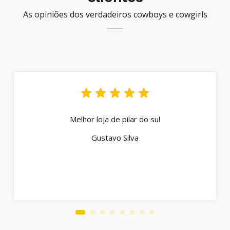
As opiniões dos verdadeiros cowboys e cowgirls
Melhor loja de pilar do sul
Gustavo Silva