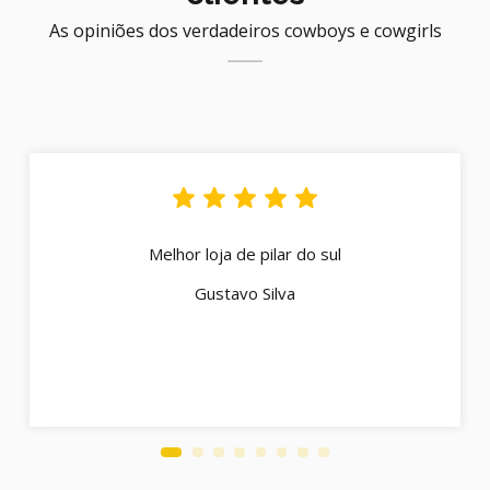
As opiniões dos verdadeiros cowboys e cowgirls
Melhor loja de pilar do sul
Gustavo Silva