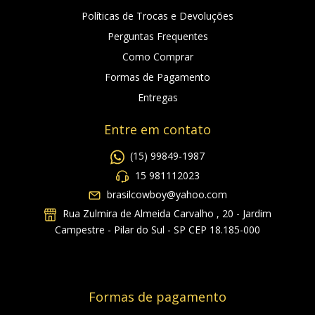
Políticas de Trocas e Devoluções
Perguntas Frequentes
Como Comprar
Formas de Pagamento
Entregas
Entre em contato
(15) 99849-1987
15 981112023
brasilcowboy@yahoo.com
Rua Zulmira de Almeida Carvalho , 20 - Jardim
Campestre - Pilar do Sul - SP CEP 18.185-000
Formas de pagamento