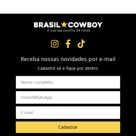
Receba nossas novidades por e-mail
Cadastre-se e fique por dentro