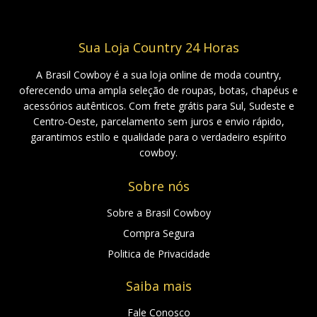
Sua Loja Country 24 Horas
A Brasil Cowboy é a sua loja online de moda country,
oferecendo uma ampla seleção de roupas, botas, chapéus e
acessórios autênticos. Com frete grátis para Sul, Sudeste e
Centro-Oeste, parcelamento sem juros e envio rápido,
garantimos estilo e qualidade para o verdadeiro espírito
cowboy.
Sobre nós
Sobre a Brasil Cowboy
Compra Segura
Politica de Privacidade
Saiba mais
Fale Conosco