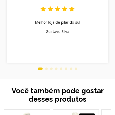
Melhor loja de pilar do sul
Gustavo Silva
Você também pode gostar
desses produtos