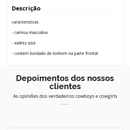
Descrição
caracteristicas
- camisa masculina
- xadrez azul
- contem bordado de lonhorn na parte frontal
Depoimentos dos nossos
clientes
As opiniões dos verdadeiros cowboys e cowgirls