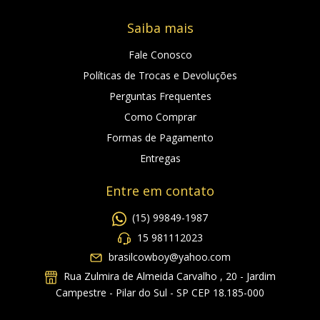
Saiba mais
Fale Conosco
Políticas de Trocas e Devoluções
Perguntas Frequentes
Como Comprar
Formas de Pagamento
Entregas
Entre em contato
(15) 99849-1987
15 981112023
brasilcowboy@yahoo.com
Rua Zulmira de Almeida Carvalho , 20 - Jardim
Campestre - Pilar do Sul - SP CEP 18.185-000