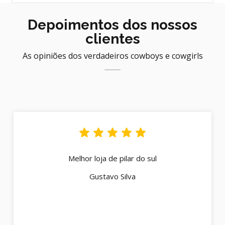
Depoimentos dos nossos
clientes
As opiniões dos verdadeiros cowboys e cowgirls
Melhor loja de pilar do sul
Gustavo Silva