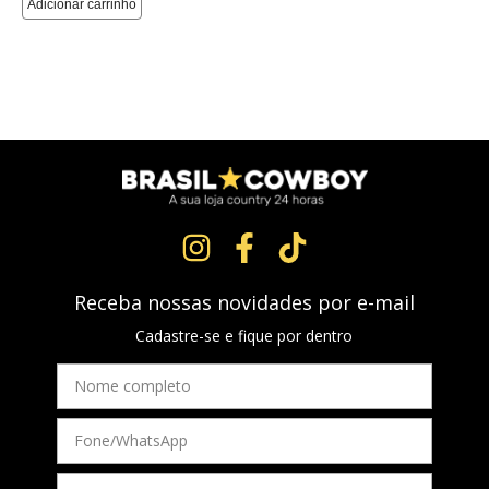
Receba nossas novidades por e-mail
Cadastre-se e fique por dentro