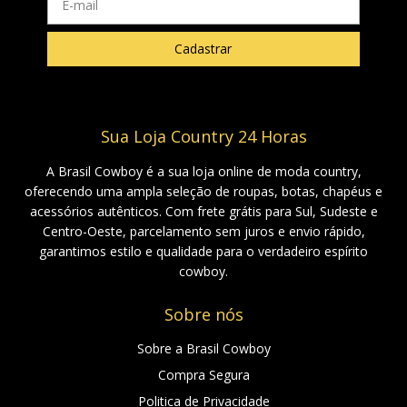
Sua Loja Country 24 Horas
A Brasil Cowboy é a sua loja online de moda country,
oferecendo uma ampla seleção de roupas, botas, chapéus e
acessórios autênticos. Com frete grátis para Sul, Sudeste e
Centro-Oeste, parcelamento sem juros e envio rápido,
garantimos estilo e qualidade para o verdadeiro espírito
cowboy.
Sobre nós
Sobre a Brasil Cowboy
Compra Segura
Politica de Privacidade