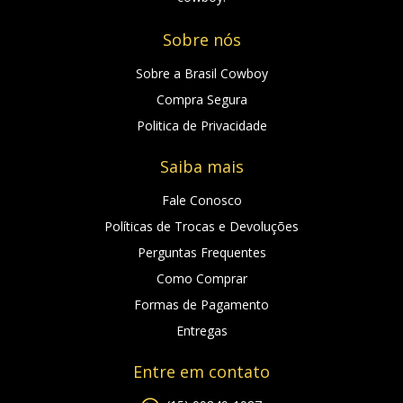
Sobre nós
Sobre a Brasil Cowboy
Compra Segura
Politica de Privacidade
Saiba mais
Fale Conosco
Políticas de Trocas e Devoluções
Perguntas Frequentes
Como Comprar
Formas de Pagamento
Entregas
Entre em contato