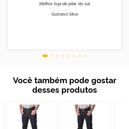
Melhor loja de pilar do sul
Gustavo Silva
Você também pode gostar
desses produtos