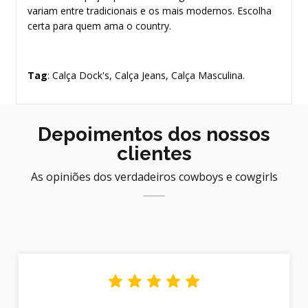
variam entre tradicionais e os mais modernos. Escolha
certa para quem ama o country.
Tag
: Calça Dock's, Calça Jeans, Calça Masculina.
Depoimentos dos nossos
clientes
As opiniões dos verdadeiros cowboys e cowgirls