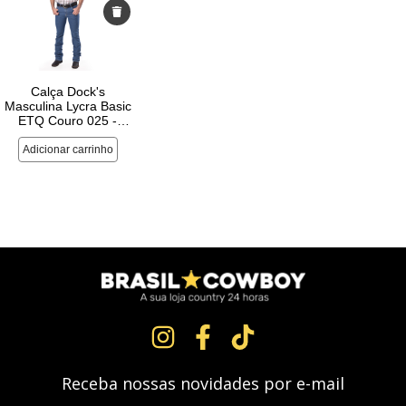
Receba nossas novidades por e-mail