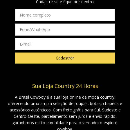
Cadastre-se e fique por dentro
Sua Loja Country 24 Horas
A Brasil Cowboy é a sua loja online de moda country,
oferecendo uma ampla seleção de roupas, botas, chapéus e
acessórios autênticos. Com frete grátis para Sul, Sudeste e
Centro-Oeste, parcelamento sem juros e envio rápido,
garantimos estilo e qualidade para o verdadeiro espírito
cowboy.