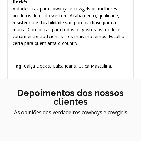
Dock's
A dock's traz para cowboys e cowgirls os melhores
produtos do estilo western. Acabamento, qualidade,
resistência e durabilidade são pontos chave para a
marca. Com peças para todos os gostos os modelos
variam entre tradicionais e os mais modernos. Escolha
certa para quem ama o country.
Tag
: Calça Dock's, Calça Jeans, Calça Masculina.
Depoimentos dos nossos
clientes
As opiniões dos verdadeiros cowboys e cowgirls