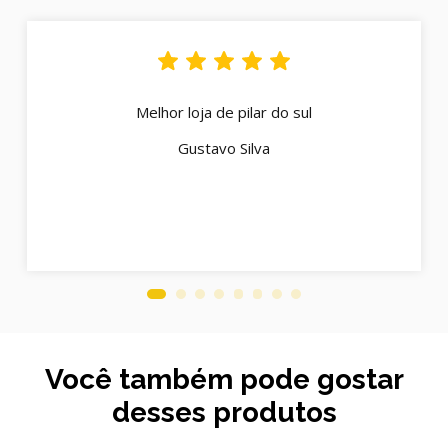
Melhor loja de pilar do sul
Gustavo Silva
Você também pode gostar
desses produtos