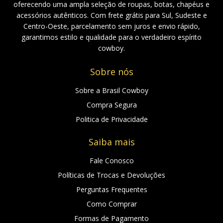
oferecendo uma ampla seleção de roupas, botas, chapéus e
acessórios autênticos. Com frete grátis para Sul, Sudeste e
Centro-Oeste, parcelamento sem juros e envio rápido,
garantimos estilo e qualidade para o verdadeiro espírito
cowboy.
Sobre nós
Sobre a Brasil Cowboy
Compra Segura
Politica de Privacidade
Saiba mais
Fale Conosco
Políticas de Trocas e Devoluções
Perguntas Frequentes
Como Comprar
Formas de Pagamento