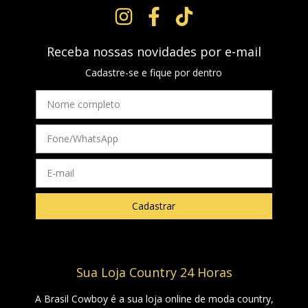
Receba nossas novidades por e-mail
Cadastre-se e fique por dentro
Sua Loja Country 24 Horas
A Brasil Cowboy é a sua loja online de moda country,