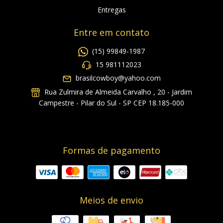
Entregas
Entre em contato
(15) 99849-1987
15 981112023
brasilcowboy@yahoo.com
Rua Zulmira de Almeida Carvalho , 20 - Jardim
Campestre - Pilar do Sul - SP CEP 18.185-000
Formas de pagamento
Meios de envio