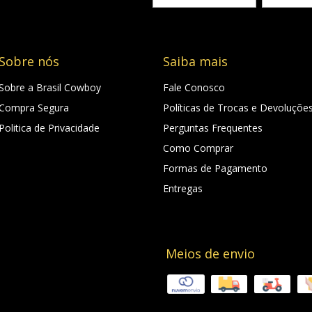
Sobre nós
Saiba mais
Sobre a Brasil Cowboy
Fale Conosco
Compra Segura
Políticas de Trocas e Devoluçõe
Politica de Privacidade
Perguntas Frequentes
Como Comprar
Formas de Pagamento
Entregas
Meios de envio