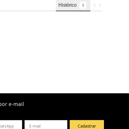
por e-mail