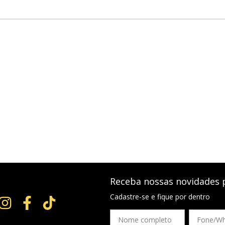
Receba nossas novidades 
Cadastre-se e fique por dentro