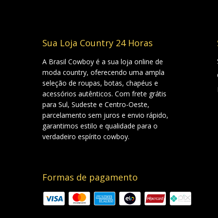
Sua Loja Country 24 Horas
A Brasil Cowboy é a sua loja online de
moda country, oferecendo uma ampla
seleção de roupas, botas, chapéus e
acessórios autênticos. Com frete grátis
para Sul, Sudeste e Centro-Oeste,
parcelamento sem juros e envio rápido,
garantimos estilo e qualidade para o
verdadeiro espírito cowboy.
Formas de pagamento