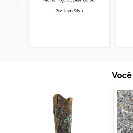
Gustavo Silva
Você