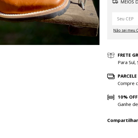
MEIOS D
Não sei meu 
FRETE GR
Para Sul,
PARCELE
Compre c
10% OFF
Ganhe de
Compartilha