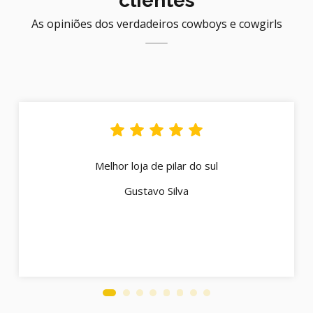
clientes
As opiniões dos verdadeiros cowboys e cowgirls
Melhor loja de pilar do sul
Gustavo Silva