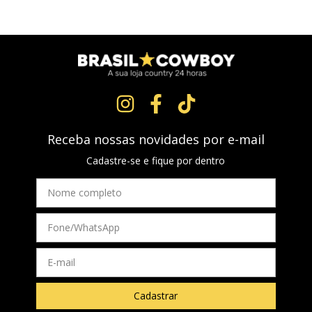
Receba nossas novidades por e-mail
Cadastre-se e fique por dentro