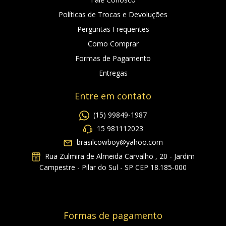
Políticas de Trocas e Devoluções
Perguntas Frequentes
Como Comprar
Formas de Pagamento
Entregas
Entre em contato
(15) 99849-1987
15 981112023
brasilcowboy@yahoo.com
Rua Zulmira de Almeida Carvalho , 20 - Jardim
Campestre - Pilar do Sul - SP CEP 18.185-000
Formas de pagamento