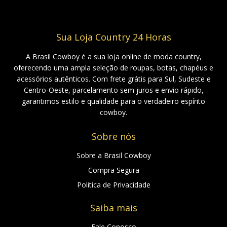
Sua Loja Country 24 Horas
A Brasil Cowboy é a sua loja online de moda country,
oferecendo uma ampla seleção de roupas, botas, chapéus e
acessórios autênticos. Com frete grátis para Sul, Sudeste e
Centro-Oeste, parcelamento sem juros e envio rápido,
garantimos estilo e qualidade para o verdadeiro espírito
cowboy.
Sobre nós
Sobre a Brasil Cowboy
Compra Segura
Politica de Privacidade
Saiba mais
Fale Conosco