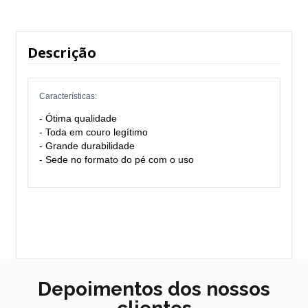
Descrição
Características:
- Ótima qualidade
- Toda em couro legítimo
- Grande durabilidade
- Sede no formato do pé com o uso
Depoimentos dos nossos