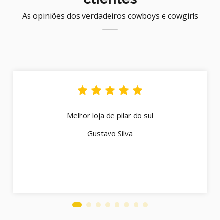
As opiniões dos verdadeiros cowboys e cowgirls
Melhor loja de pilar do sul
Gustavo Silva