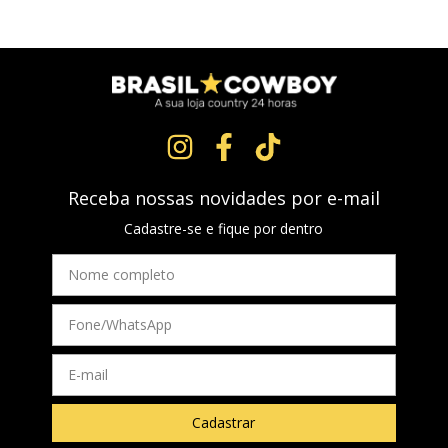
Receba nossas novidades por e-mail
Cadastre-se e fique por dentro