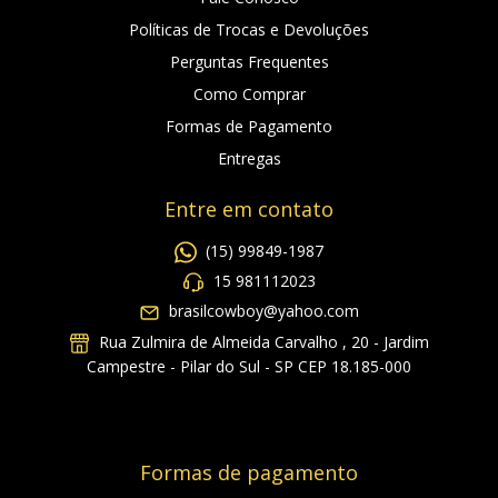
Políticas de Trocas e Devoluções
Perguntas Frequentes
Como Comprar
Formas de Pagamento
Entregas
Entre em contato
(15) 99849-1987
15 981112023
brasilcowboy@yahoo.com
Rua Zulmira de Almeida Carvalho , 20 - Jardim
Campestre - Pilar do Sul - SP CEP 18.185-000
Formas de pagamento