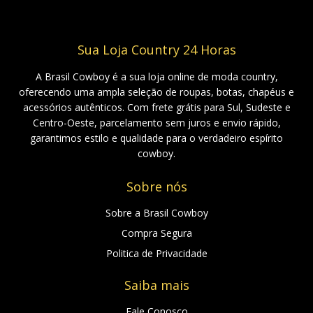
Sua Loja Country 24 Horas
A Brasil Cowboy é a sua loja online de moda country,
oferecendo uma ampla seleção de roupas, botas, chapéus e
acessórios autênticos. Com frete grátis para Sul, Sudeste e
Centro-Oeste, parcelamento sem juros e envio rápido,
garantimos estilo e qualidade para o verdadeiro espírito
cowboy.
Sobre nós
Sobre a Brasil Cowboy
Compra Segura
Politica de Privacidade
Saiba mais
Fale Conosco