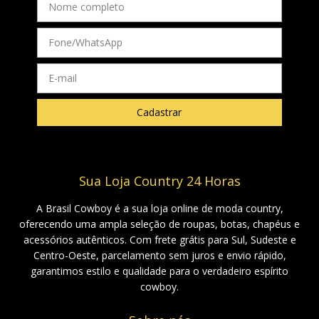
Sua Loja Country 24 Horas
A Brasil Cowboy é a sua loja online de moda country,
oferecendo uma ampla seleção de roupas, botas, chapéus e
acessórios autênticos. Com frete grátis para Sul, Sudeste e
Centro-Oeste, parcelamento sem juros e envio rápido,
garantimos estilo e qualidade para o verdadeiro espírito
cowboy.