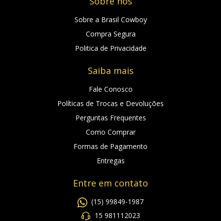
Sobre nós
Sobre a Brasil Cowboy
Compra Segura
Politica de Privacidade
Saiba mais
Fale Conosco
Políticas de Trocas e Devoluções
Perguntas Frequentes
Como Comprar
Formas de Pagamento
Entregas
Entre em contato
(15) 99849-1987
15 981112023