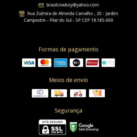
brasilcowboy@yahoo.com
Rua Zulmira de Almeida Carvalho , 20 - Jardim
Campestre - Pilar do Sul - SP CEP 18.185-000
Formas de pagamento
Meios de envio
Segurança