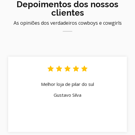
Depoimentos dos nossos
clientes
As opiniões dos verdadeiros cowboys e cowgirls
Melhor loja de pilar do sul
Gustavo Silva