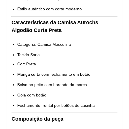
Estilo autêntico com corte moderno
Características da Camisa Aurochs
Algodão Curta Preta
Categoria: Camisa Masculina
Tecido Sarja
Cor: Preta
Manga curta com fechamento em botão
Bolso no peito com bordado da marca
Gola com botão
Fechamento frontal por botões de casinha
Composição da peça