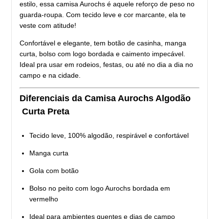
estilo, essa camisa Aurochs é aquele reforço de peso no
guarda-roupa. Com tecido leve e cor marcante, ela te
veste com atitude!
Confortável e elegante, tem botão de casinha, manga
curta, bolso com logo bordada e caimento impecável.
Ideal pra usar em rodeios, festas, ou até no dia a dia no
campo e na cidade.
Diferenciais da Camisa Aurochs Algodão
Curta Preta
Tecido leve, 100% algodão, respirável e confortável
Manga curta
Gola com botão
Bolso no peito com logo Aurochs bordada em
vermelho
Ideal para ambientes quentes e dias de campo