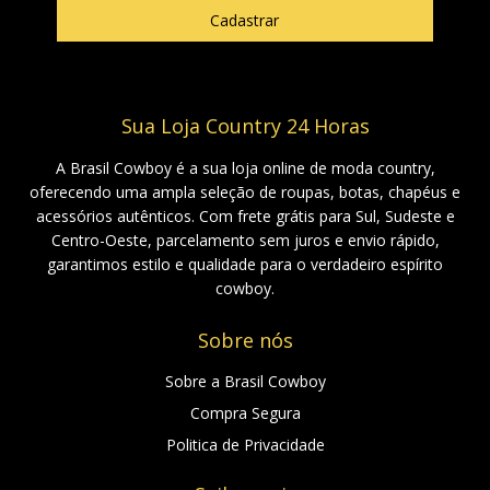
Sua Loja Country 24 Horas
A Brasil Cowboy é a sua loja online de moda country,
oferecendo uma ampla seleção de roupas, botas, chapéus e
acessórios autênticos. Com frete grátis para Sul, Sudeste e
Centro-Oeste, parcelamento sem juros e envio rápido,
garantimos estilo e qualidade para o verdadeiro espírito
cowboy.
Sobre nós
Sobre a Brasil Cowboy
Compra Segura
Politica de Privacidade