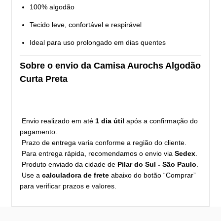
100% algodão
Tecido leve, confortável e respirável
Ideal para uso prolongado em dias quentes
Sobre o envio da Camisa Aurochs Algodão
Curta Preta
Envio realizado em até
1 dia útil
após a confirmação do
pagamento.
Prazo de entrega varia conforme a região do cliente.
Para entrega rápida, recomendamos o envio via
Sedex
.
Produto enviado da cidade de
Pilar do Sul - São Paulo
.
Use a
calculadora de frete
abaixo do botão “Comprar”
para verificar prazos e valores.