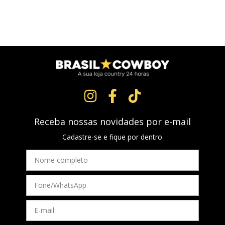
Receba nossas novidades por e-mail
Cadastre-se e fique por dentro