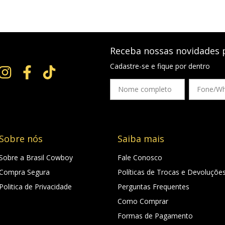
Receba nossas novidades 
Cadastre-se e fique por dentro
Sobre nós
Saiba mais
Sobre a Brasil Cowboy
Fale Conosco
Compra Segura
Políticas de Trocas e Devoluçõe
Politica de Privacidade
Perguntas Frequentes
Como Comprar
Formas de Pagamento