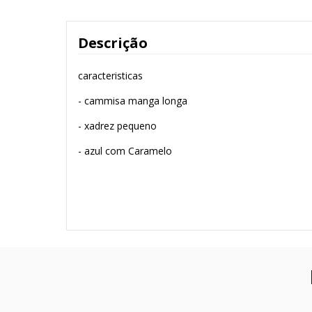
Descrição
caracteristicas
- cammisa manga longa
- xadrez pequeno
- azul com Caramelo