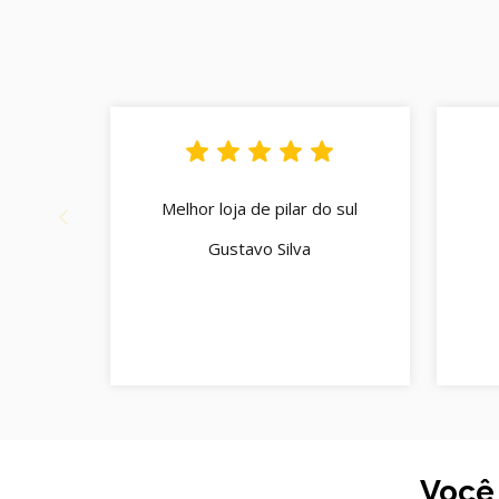
Melhor loja de pilar do sul
Gustavo Silva
Você