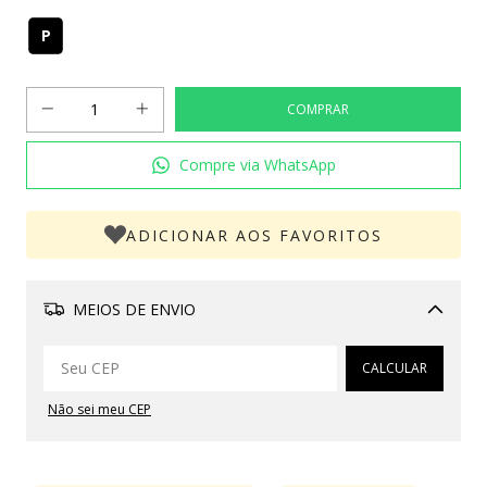
P
Compre via WhatsApp
ADICIONAR AOS FAVORITOS
MEIOS DE ENVIO
Alterar CEP
CALCULAR
Não sei meu CEP