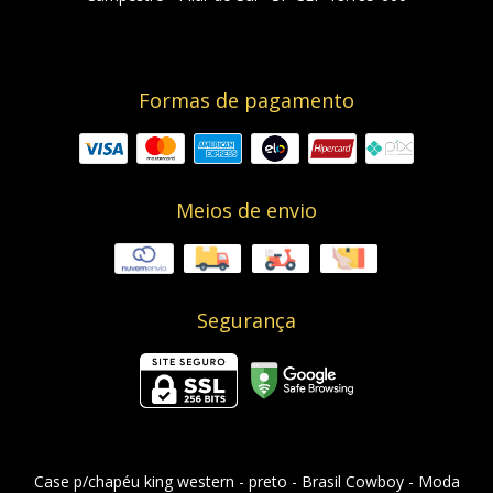
Formas de pagamento
Meios de envio
Segurança
Case p/chapéu king western - preto
- Brasil Cowboy - Moda