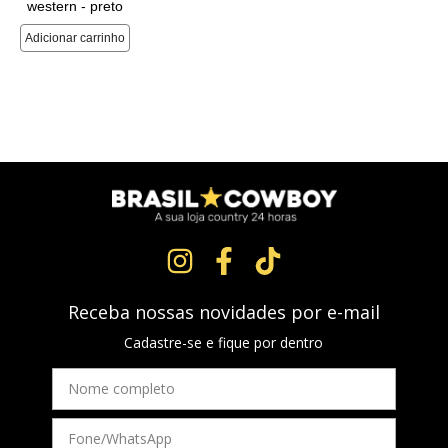
Receba nossas novidades por e-mail
Cadastre-se e fique por dentro