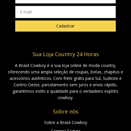
Sua Loja Country 24 Horas
A Brasil Cowboy é a sua loja online de moda country,
oferecendo uma ampla seleção de roupas, botas, chapéus e
acessórios autênticos. Com frete grátis para Sul, Sudeste e
Centro-Oeste, parcelamento sem juros e envio rápido,
garantimos estilo e qualidade para o verdadeiro espírito
cowboy.
Sobre nós
Sobre a Brasil Cowboy
Compra Segura