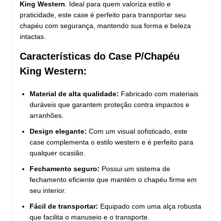
King Western
. Ideal para quem valoriza estilo e
praticidade, este case é perfeito para transportar seu
chapéu com segurança, mantendo sua forma e beleza
intactas.
Características do Case P/Chapéu
King Western:
Material de alta qualidade:
Fabricado com materiais
duráveis que garantem proteção contra impactos e
arranhões.
Design elegante:
Com um visual sofisticado, este
case complementa o estilo western e é perfeito para
qualquer ocasião.
Fechamento seguro:
Possui um sistema de
fechamento eficiente que mantém o chapéu firme em
seu interior.
Fácil de transportar:
Equipado com uma alça robusta
que facilita o manuseio e o transporte.