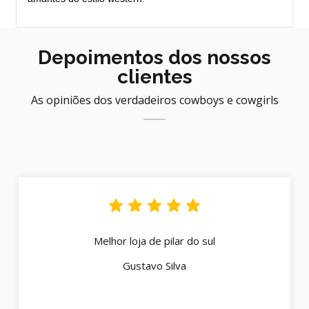
Depoimentos dos nossos
clientes
As opiniões dos verdadeiros cowboys e cowgirls
Melhor loja de pilar do sul
Gustavo Silva