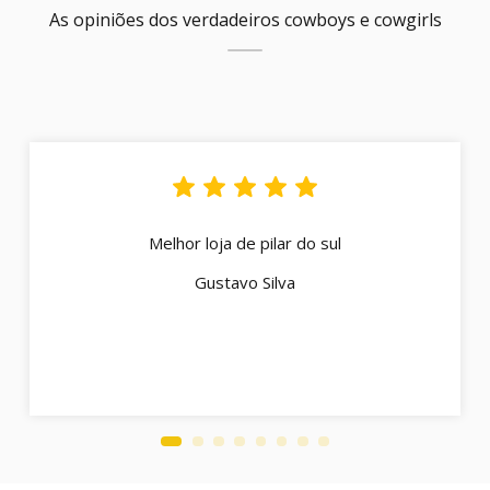
As opiniões dos verdadeiros cowboys e cowgirls
Melhor loja de pilar do sul
Gustavo Silva