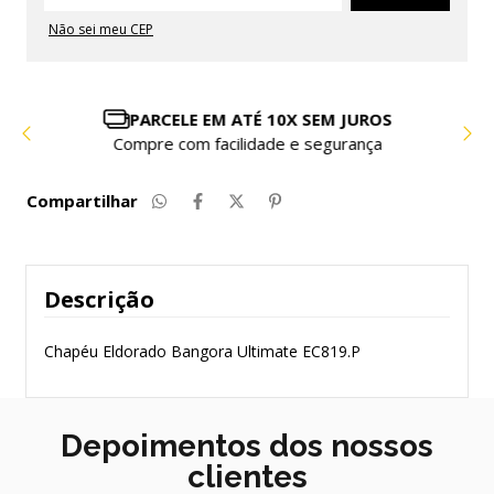
Não sei meu CEP
PARCELE EM ATÉ 10X SEM JUROS
Compre com facilidade e segurança
Compartilhar
Descrição
Chapéu Eldorado Bangora Ultimate EC819.P
Depoimentos dos nossos
clientes