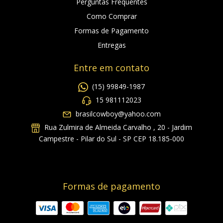
Perguntas Frequentes
Como Comprar
Formas de Pagamento
Entregas
Entre em contato
(15) 99849-1987
15 981112023
brasilcowboy@yahoo.com
Rua Zulmira de Almeida Carvalho , 20 - Jardim
Campestre - Pilar do Sul - SP CEP 18.185-000
Formas de pagamento