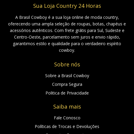
Sua Loja Country 24 Horas
A Brasil Cowboy é a sua loja online de moda country,
oferecendo uma ampla seleção de roupas, botas, chapéus e
acessórios autênticos. Com frete grátis para Sul, Sudeste e
Centro-Oeste, parcelamento sem juros e envio rápido,
garantimos estilo e qualidade para o verdadeiro espírito
cowboy.
Sobre nós
Sobre a Brasil Cowboy
Compra Segura
Politica de Privacidade
Saiba mais
Fale Conosco
Políticas de Trocas e Devoluções