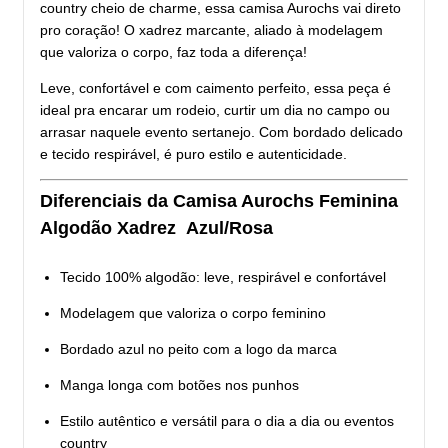
country cheio de charme, essa camisa Aurochs vai direto
pro coração! O xadrez marcante, aliado à modelagem
que valoriza o corpo, faz toda a diferença!
Leve, confortável e com caimento perfeito, essa peça é
ideal pra encarar um rodeio, curtir um dia no campo ou
arrasar naquele evento sertanejo. Com bordado delicado
e tecido respirável, é puro estilo e autenticidade.
Diferenciais da Camisa Aurochs Feminina
Algodão Xadrez Azul/Rosa
Tecido 100% algodão: leve, respirável e confortável
Modelagem que valoriza o corpo feminino
Bordado azul no peito com a logo da marca
Manga longa com botões nos punhos
Estilo autêntico e versátil para o dia a dia ou eventos
country