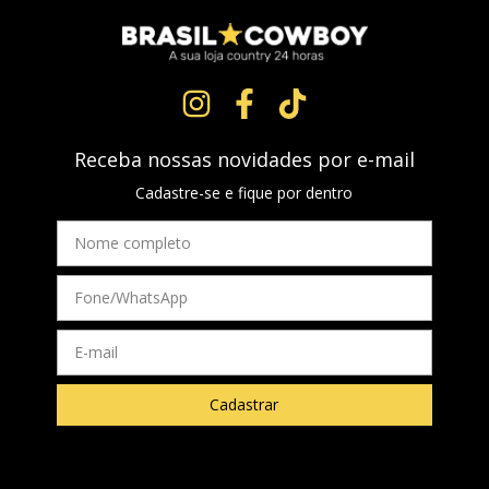
Receba nossas novidades por e-mail
Cadastre-se e fique por dentro