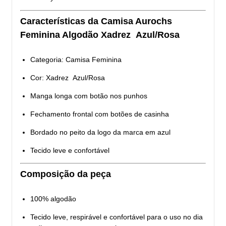
Características da Camisa Aurochs
Feminina Algodão Xadrez Azul/Rosa
Categoria: Camisa Feminina
Cor: Xadrez Azul/Rosa
Manga longa com botão nos punhos
Fechamento frontal com botões de casinha
Bordado no peito da logo da marca em azul
Tecido leve e confortável
Composição da peça
100% algodão
Tecido leve, respirável e confortável para o uso no dia