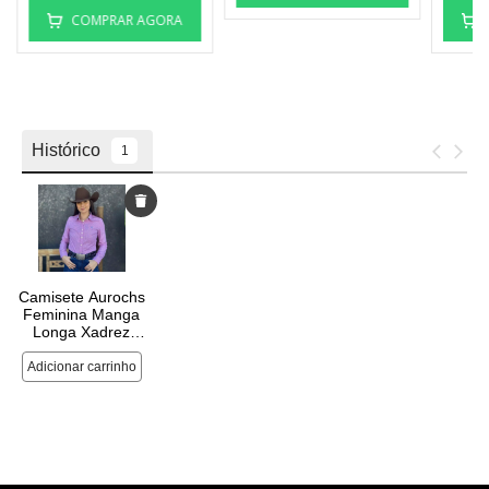
COMPRAR AGORA