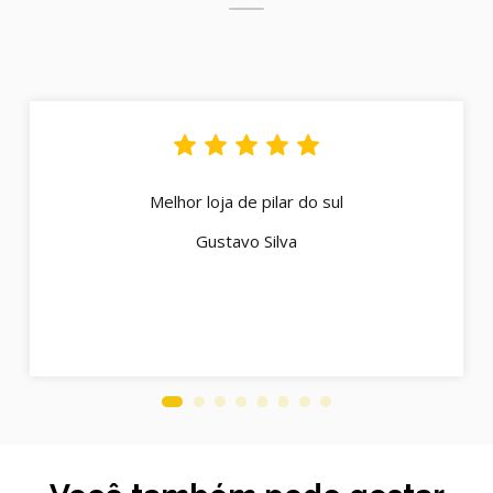
Melhor loja de pilar do sul
Gustavo Silva