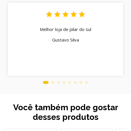
Melhor loja de pilar do sul
Gustavo Silva
Você também pode gostar
desses produtos