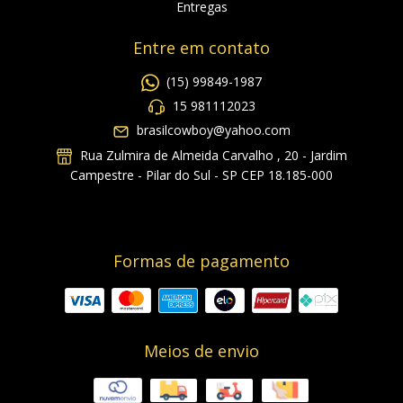
Entregas
Entre em contato
(15) 99849-1987
15 981112023
brasilcowboy@yahoo.com
Rua Zulmira de Almeida Carvalho , 20 - Jardim
Campestre - Pilar do Sul - SP CEP 18.185-000
Formas de pagamento
Meios de envio