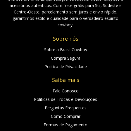
acessórios autênticos. Com frete grátis para Sul, Sudeste e
Centro-Oeste, parcelamento sem juros e envio rápido,
garantimos estilo e qualidade para o verdadeiro espírito
cowboy.
Sobre nós
Sobre a Brasil Cowboy
Compra Segura
Politica de Privacidade
Saiba mais
Fale Conosco
Políticas de Trocas e Devoluções
Perguntas Frequentes
Como Comprar
Formas de Pagamento