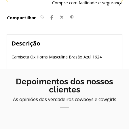
Compre com facilidade e segurança
Compartilhar
Descrição
Camiseta Ox Horns Masculina Brasão Azul 1624
Depoimentos dos nossos
clientes
As opiniões dos verdadeiros cowboys e cowgirls