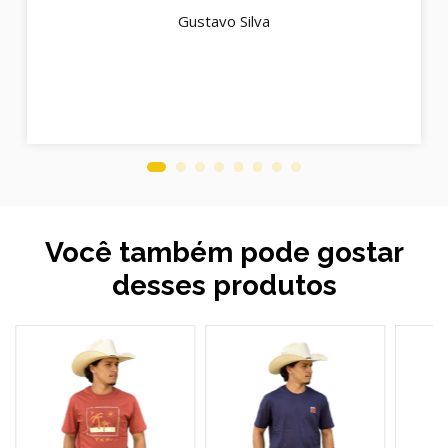
Gustavo Silva
Você também pode gostar
desses produtos