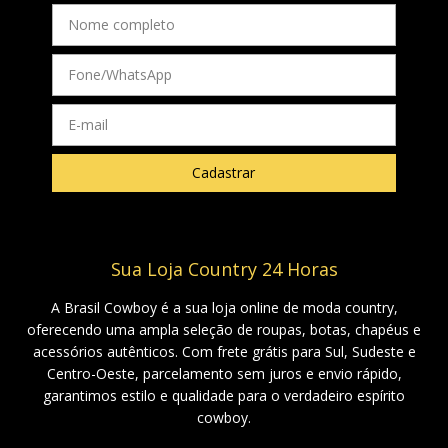
Sua Loja Country 24 Horas
A Brasil Cowboy é a sua loja online de moda country,
oferecendo uma ampla seleção de roupas, botas, chapéus e
acessórios autênticos. Com frete grátis para Sul, Sudeste e
Centro-Oeste, parcelamento sem juros e envio rápido,
garantimos estilo e qualidade para o verdadeiro espírito
cowboy.