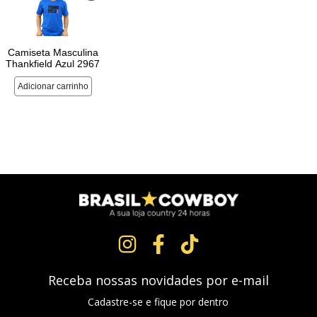
Receba nossas novidades por e-mail
Cadastre-se e fique por dentro