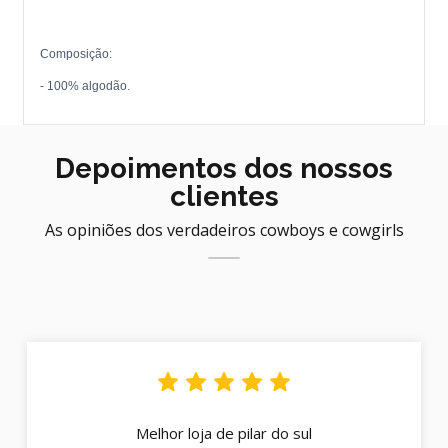
Composição:
- 100% algodão.
Depoimentos dos nossos
clientes
As opiniões dos verdadeiros cowboys e cowgirls
Melhor loja de pilar do sul