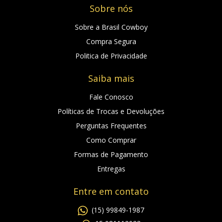
Sobre nós
Sobre a Brasil Cowboy
Compra Segura
Politica de Privacidade
Saiba mais
Fale Conosco
Políticas de Trocas e Devoluções
Perguntas Frequentes
Como Comprar
Formas de Pagamento
Entregas
Entre em contato
(15) 99849-1987