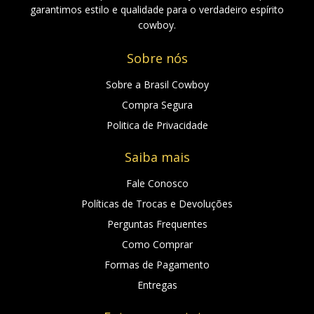
garantimos estilo e qualidade para o verdadeiro espírito
cowboy.
Sobre nós
Sobre a Brasil Cowboy
Compra Segura
Politica de Privacidade
Saiba mais
Fale Conosco
Políticas de Trocas e Devoluções
Perguntas Frequentes
Como Comprar
Formas de Pagamento
Entregas