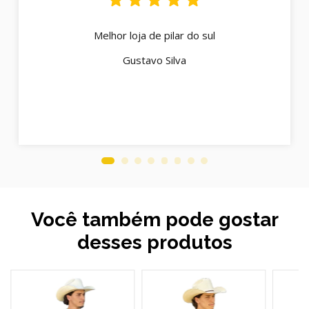
Melhor loja de pilar do sul
Gustavo Silva
Você também pode gostar
desses produtos