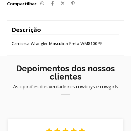
Compartilhar
Descrição
Camiseta Wrangler Masculina Preta WM8100PR
Depoimentos dos nossos
clientes
As opiniões dos verdadeiros cowboys e cowgirls