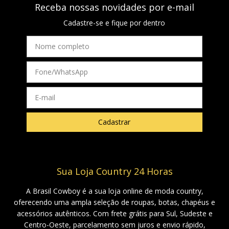
Receba nossas novidades por e-mail
Cadastre-se e fique por dentro
Sua Loja Country 24 Horas
A Brasil Cowboy é a sua loja online de moda country,
oferecendo uma ampla seleção de roupas, botas, chapéus e
acessórios autênticos. Com frete grátis para Sul, Sudeste e
Centro-Oeste, parcelamento sem juros e envio rápido,