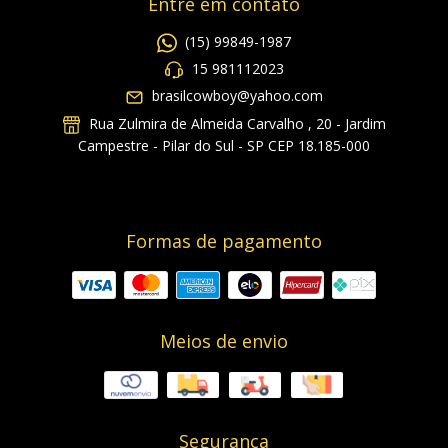
Entre em contato
(15) 99849-1987
15 981112023
brasilcowboy@yahoo.com
Rua Zulmira de Almeida Carvalho , 20 - Jardim
Campestre - Pilar do Sul - SP CEP 18.185-000
Formas de pagamento
Meios de envio
Segurança