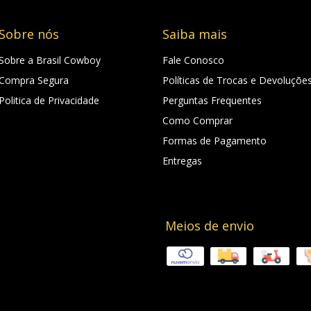
Sobre nós
Saiba mais
Sobre a Brasil Cowboy
Fale Conosco
Compra Segura
Políticas de Trocas e Devoluçõe
Politica de Privacidade
Perguntas Frequentes
Como Comprar
Formas de Pagamento
Entregas
Meios de envio