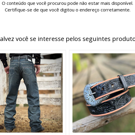
O conteúdo que você procurou pode não estar mais disponível.
Certifique-se de que você digitou o endereço corretamente.
alvez você se interesse pelos seguintes produt