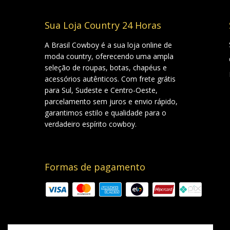
Sua Loja Country 24 Horas
A Brasil Cowboy é a sua loja online de
moda country, oferecendo uma ampla
seleção de roupas, botas, chapéus e
acessórios autênticos. Com frete grátis
para Sul, Sudeste e Centro-Oeste,
parcelamento sem juros e envio rápido,
garantimos estilo e qualidade para o
verdadeiro espírito cowboy.
Formas de pagamento