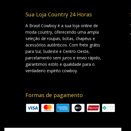
Sua Loja Country 24 Horas
A Brasil Cowboy é a sua loja online de
moda country, oferecendo uma ampla
seleção de roupas, botas, chapéus e
acessórios autênticos. Com frete grátis
para Sul, Sudeste e Centro-Oeste,
parcelamento sem juros e envio rápido,
garantimos estilo e qualidade para o
verdadeiro espírito cowboy.
Formas de pagamento