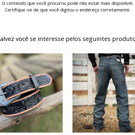
O conteúdo que você procurou pode não estar mais disponível.
Certifique-se de que você digitou o endereço corretamente.
alvez você se interesse pelos seguintes produt