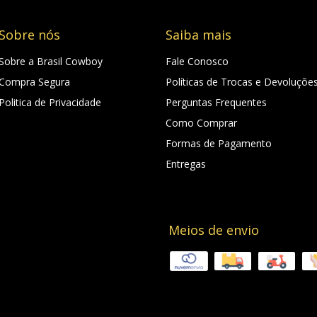
Sobre nós
Saiba mais
Sobre a Brasil Cowboy
Fale Conosco
Compra Segura
Políticas de Trocas e Devoluçõe
Politica de Privacidade
Perguntas Frequentes
Como Comprar
Formas de Pagamento
Entregas
Meios de envio