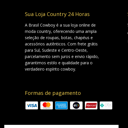
Sua Loja Country 24 Horas
A Brasil Cowboy é a sua loja online de
moda country, oferecendo uma ampla
seleção de roupas, botas, chapéus e
acessórios autênticos. Com frete grátis
para Sul, Sudeste e Centro-Oeste,
parcelamento sem juros e envio rápido,
garantimos estilo e qualidade para o
verdadeiro espírito cowboy.
Formas de pagamento