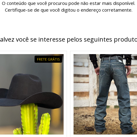
O conteúdo que você procurou pode não estar mais disponível.
Certifique-se de que você digitou o endereço corretamente.
alvez você se interesse pelos seguintes produt
FRETE GRÁTIS