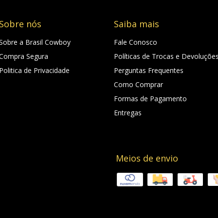
Sobre nós
Saiba mais
Sobre a Brasil Cowboy
Fale Conosco
Compra Segura
Políticas de Trocas e Devoluçõe
Politica de Privacidade
Perguntas Frequentes
Como Comprar
Formas de Pagamento
Entregas
Meios de envio