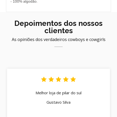
- 100% algodão.
Depoimentos dos nossos
clientes
As opiniões dos verdadeiros cowboys e cowgirls
Melhor loja de pilar do sul
Gustavo Silva