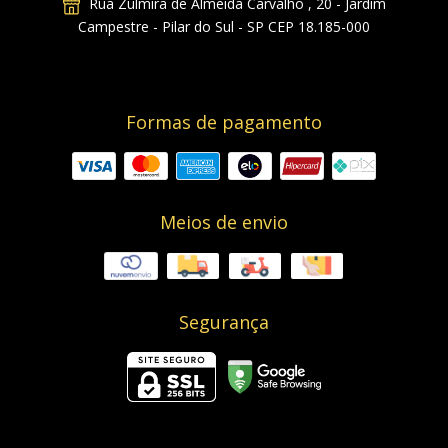
Rua Zulmira de Almeida Carvalho , 20 - Jardim
Campestre - Pilar do Sul - SP CEP 18.185-000
Formas de pagamento
Meios de envio
Segurança