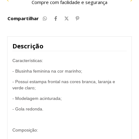
Compre com facilidade e segurança
Compartilhar
Descrição
Características:
- Blusinha feminina na cor marinho;
- Possui estampa frontal nas cores branca, laranja e
verde claro;
- Modelagem acinturada;
- Gola redonda.
Composição: