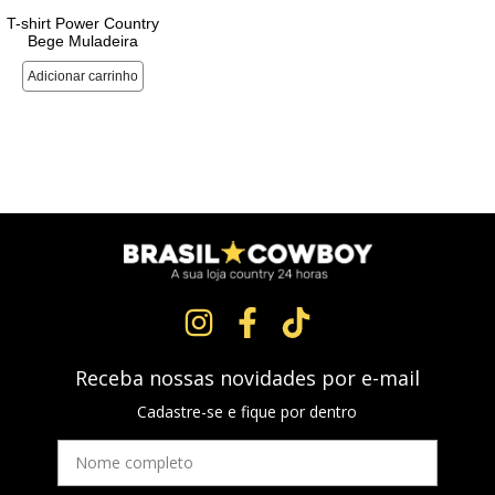
Receba nossas novidades por e-mail
Cadastre-se e fique por dentro