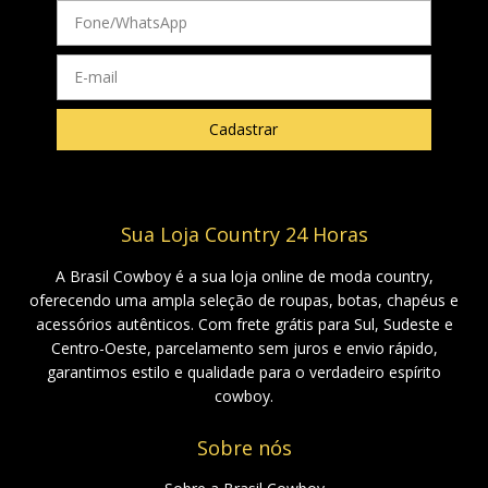
Sua Loja Country 24 Horas
A Brasil Cowboy é a sua loja online de moda country,
oferecendo uma ampla seleção de roupas, botas, chapéus e
acessórios autênticos. Com frete grátis para Sul, Sudeste e
Centro-Oeste, parcelamento sem juros e envio rápido,
garantimos estilo e qualidade para o verdadeiro espírito
cowboy.
Sobre nós