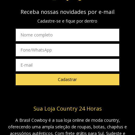
Receba nossas novidades por e-mail
Cadastre-se e fique por dentro
Sua Loja Country 24 Horas
A Brasil Cowboy é a sua loja online de moda country,
oferecendo uma ampla seleção de roupas, botas, chapéus e
acessórios autênticos. Com frete grátis para Sul, Sudeste e