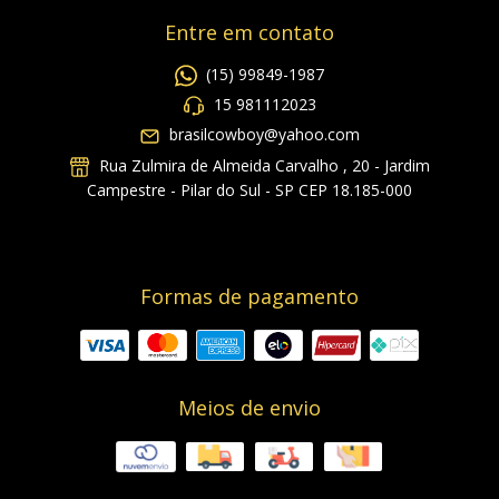
Entre em contato
(15) 99849-1987
15 981112023
brasilcowboy@yahoo.com
Rua Zulmira de Almeida Carvalho , 20 - Jardim
Campestre - Pilar do Sul - SP CEP 18.185-000
Formas de pagamento
Meios de envio