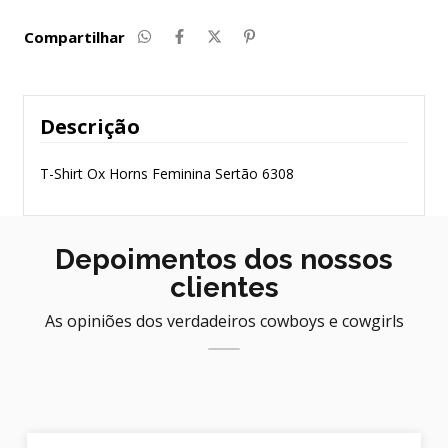
Compartilhar
Descrição
T-Shirt Ox Horns Feminina Sertão 6308
Depoimentos dos nossos
clientes
As opiniões dos verdadeiros cowboys e cowgirls