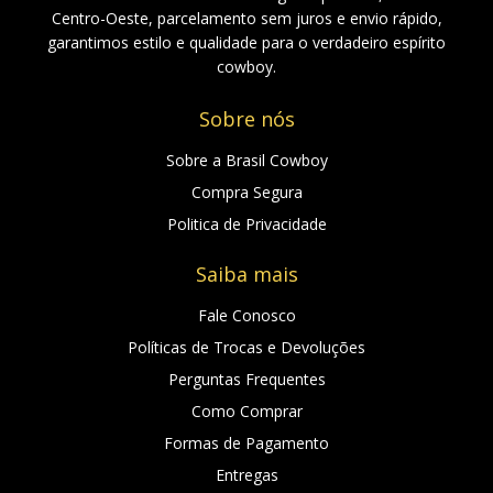
Centro-Oeste, parcelamento sem juros e envio rápido,
garantimos estilo e qualidade para o verdadeiro espírito
cowboy.
Sobre nós
Sobre a Brasil Cowboy
Compra Segura
Politica de Privacidade
Saiba mais
Fale Conosco
Políticas de Trocas e Devoluções
Perguntas Frequentes
Como Comprar
Formas de Pagamento
Entregas