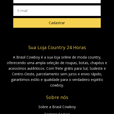
Sua Loja Country 24 Horas
A Brasil Cowboy é a sua loja online de moda country,
oferecendo uma ampla seleção de roupas, botas, chapéus e
acessórios autênticos. Com frete grátis para Sul, Sudeste e
Centro-Oeste, parcelamento sem juros e envio rápido,
garantimos estilo e qualidade para o verdadeiro espírito
cowboy.
Sobre nós
Sobre a Brasil Cowboy