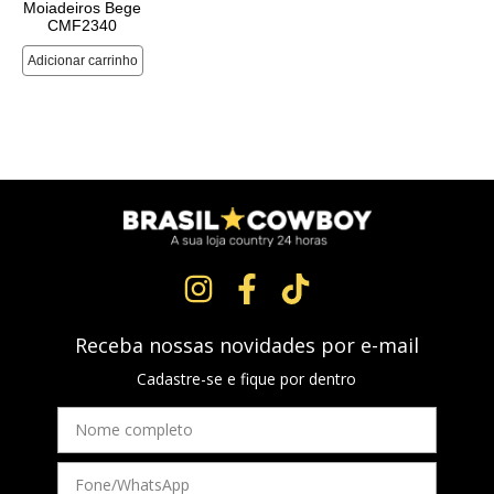
Receba nossas novidades por e-mail
Cadastre-se e fique por dentro