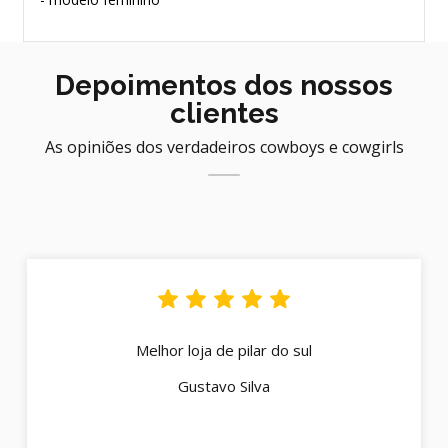
Depoimentos dos nossos
clientes
As opiniões dos verdadeiros cowboys e cowgirls
Melhor loja de pilar do sul
Gustavo Silva