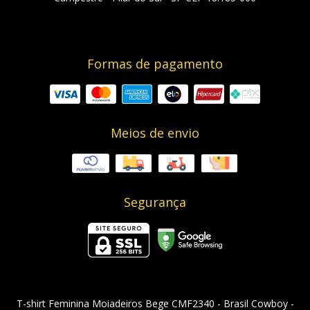
Formas de pagamento
Meios de envio
Segurança
T-shirt Feminina Moiadeiros Bege CMF2340
- Brasil Cowboy -