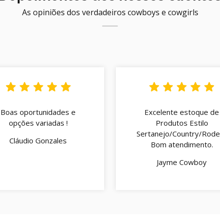
As opiniões dos verdadeiros cowboys e cowgirls
Boas oportunidades e
Excelente estoque de
opções variadas !
Produtos Estilo
Sertanejo/Country/Rodei
Cláudio Gonzales
Bom atendimento.
Jayme Cowboy