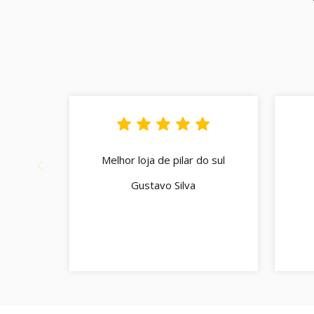
Melhor loja de pilar do sul
Gustavo Silva