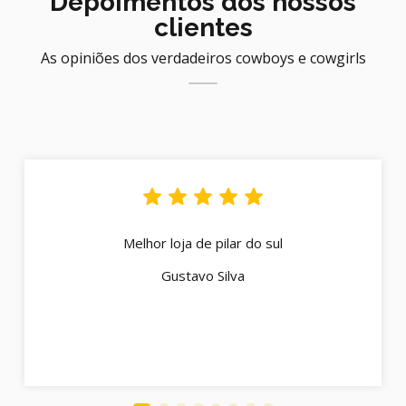
Depoimentos dos nossos
clientes
As opiniões dos verdadeiros cowboys e cowgirls
Melhor loja de pilar do sul
Gustavo Silva