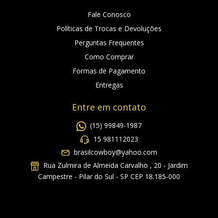
Fale Conosco
Políticas de Trocas e Devoluções
Perguntas Frequentes
Como Comprar
Formas de Pagamento
Entregas
Entre em contato
(15) 99849-1987
15 981112023
brasilcowboy@yahoo.com
Rua Zulmira de Almeida Carvalho , 20 - Jardim
Campestre - Pilar do Sul - SP CEP 18.185-000