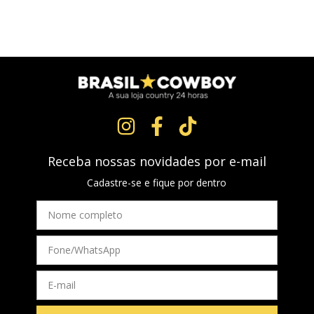
Receba nossas novidades por e-mail
Cadastre-se e fique por dentro