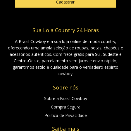
Sua Loja Country 24 Horas
A Brasil Cowboy é a sua loja online de moda country,
oferecendo uma ampla seleção de roupas, botas, chapéus e
acessórios autênticos. Com frete grátis para Sul, Sudeste e
Centro-Oeste, parcelamento sem juros e envio rápido,
garantimos estilo e qualidade para o verdadeiro espírito
cowboy.
Sobre nós
Sobre a Brasil Cowboy
Compra Segura
Politica de Privacidade
Saiba mais