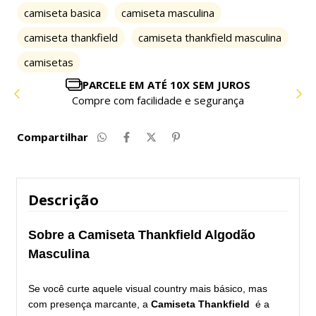
camiseta basica
camiseta masculina
camiseta thankfield
camiseta thankfield masculina
camisetas
PARCELE EM ATÉ 10X SEM JUROS
Compre com facilidade e segurança
Compartilhar
Descrição
Sobre a Camiseta Thankfield Algodão
Masculina
Se você curte aquele visual country mais básico, mas
com presença marcante, a
Camiseta Thankfield
é a