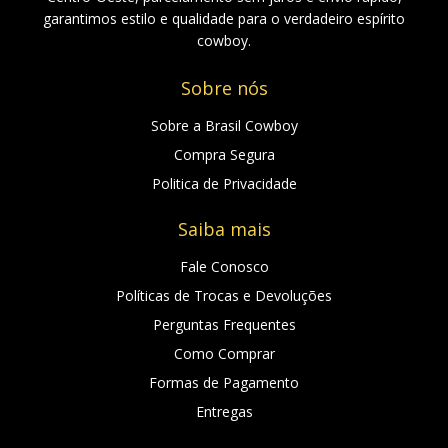
garantimos estilo e qualidade para o verdadeiro espírito
cowboy.
Sobre nós
Sobre a Brasil Cowboy
Compra Segura
Politica de Privacidade
Saiba mais
Fale Conosco
Políticas de Trocas e Devoluções
Perguntas Frequentes
Como Comprar
Formas de Pagamento
Entregas