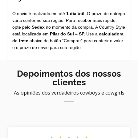
O envio é realizado em até
1 dia útil
. O prazo de entrega
varia conforme sua região. Para receber mais rápido,
opte pelo
Sedex
no momento da compra. A Country Style
está localizada em
Pilar do Sul – SP.
Use a
calculadora
de frete
abaixo do botão “Comprar” para conferir o valor
e o prazo de envio para sua região.
Depoimentos dos nossos
clientes
As opiniões dos verdadeiros cowboys e cowgirls