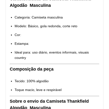
Algodão Masculina
Categoria: Camiseta masculina
Modelo: Básico, gola redonda, corte reto
Cor:
Estampa:
Ideal para: uso diário, eventos informais, visuais
country
Composição da peça
Tecido: 100% algodão
Toque macio, leve e respirável
Sobre o envio da Camiseta Thankfield
Algodão Masculina