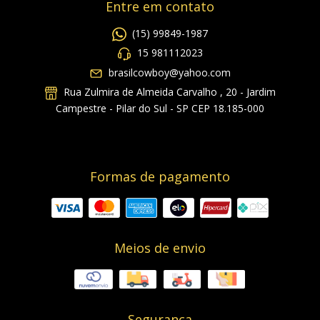
Entre em contato
(15) 99849-1987
15 981112023
brasilcowboy@yahoo.com
Rua Zulmira de Almeida Carvalho , 20 - Jardim
Campestre - Pilar do Sul - SP CEP 18.185-000
Formas de pagamento
Meios de envio
Segurança