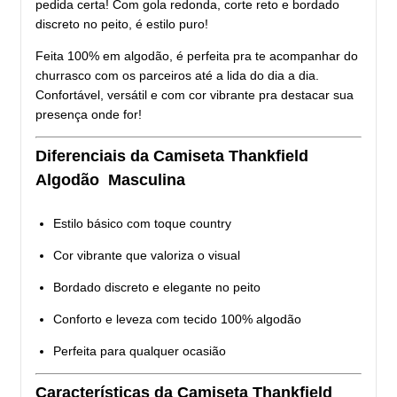
pedida certa! Com gola redonda, corte reto e bordado
discreto no peito, é estilo puro!
Feita 100% em algodão, é perfeita pra te acompanhar do
churrasco com os parceiros até a lida do dia a dia.
Confortável, versátil e com cor vibrante pra destacar sua
presença onde for!
Diferenciais da Camiseta Thankfield
Algodão Masculina
Estilo básico com toque country
Cor vibrante que valoriza o visual
Bordado discreto e elegante no peito
Conforto e leveza com tecido 100% algodão
Perfeita para qualquer ocasião
Características da Camiseta Thankfield