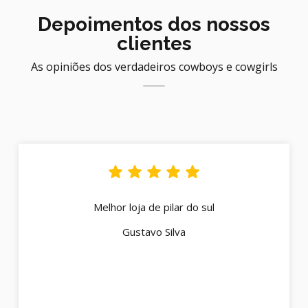
Depoimentos dos nossos
clientes
As opiniões dos verdadeiros cowboys e cowgirls
Melhor loja de pilar do sul
Gustavo Silva