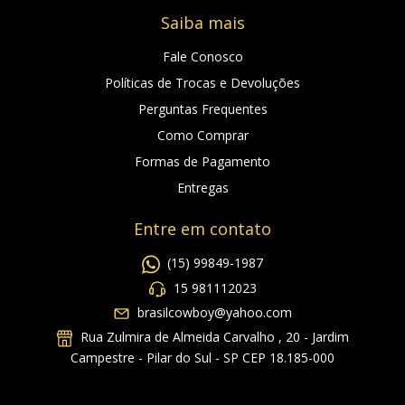
Saiba mais
Fale Conosco
Políticas de Trocas e Devoluções
Perguntas Frequentes
Como Comprar
Formas de Pagamento
Entregas
Entre em contato
(15) 99849-1987
15 981112023
brasilcowboy@yahoo.com
Rua Zulmira de Almeida Carvalho , 20 - Jardim
Campestre - Pilar do Sul - SP CEP 18.185-000