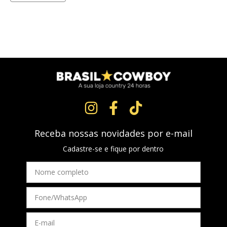
Receba nossas novidades por e-mail
Cadastre-se e fique por dentro