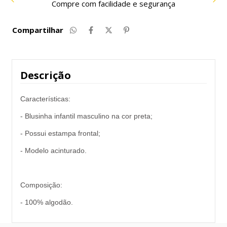
Compre com facilidade e segurança
Compartilhar
Descrição
Características:
- Blusinha infantil masculino na cor preta;
- Possui estampa frontal;
- Modelo acinturado.
Composição:
- 100% algodão.