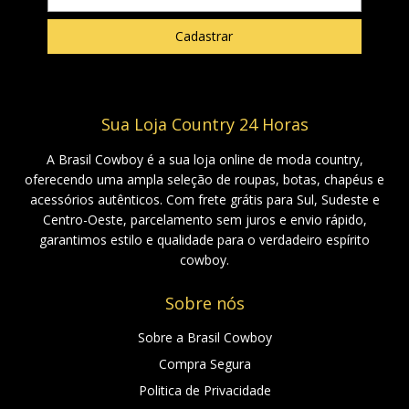
Sua Loja Country 24 Horas
A Brasil Cowboy é a sua loja online de moda country,
oferecendo uma ampla seleção de roupas, botas, chapéus e
acessórios autênticos. Com frete grátis para Sul, Sudeste e
Centro-Oeste, parcelamento sem juros e envio rápido,
garantimos estilo e qualidade para o verdadeiro espírito
cowboy.
Sobre nós
Sobre a Brasil Cowboy
Compra Segura
Politica de Privacidade