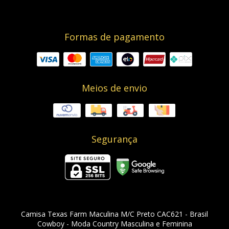
Formas de pagamento
Meios de envio
Segurança
Camisa Texas Farm Maculina M/C Preto CAC621
- Brasil
Cowboy - Moda Country Masculina e Feminina