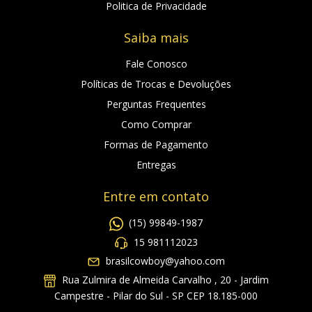
Politica de Privacidade
Saiba mais
Fale Conosco
Políticas de Trocas e Devoluções
Perguntas Frequentes
Como Comprar
Formas de Pagamento
Entregas
Entre em contato
(15) 99849-1987
15 981112023
brasilcowboy@yahoo.com
Rua Zulmira de Almeida Carvalho , 20 - Jardim
Campestre - Pilar do Sul - SP CEP 18.185-000