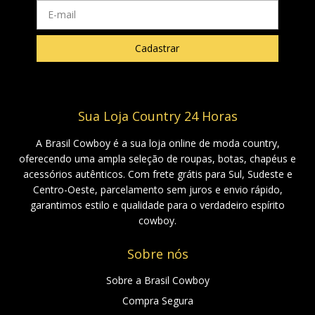
Sua Loja Country 24 Horas
A Brasil Cowboy é a sua loja online de moda country,
oferecendo uma ampla seleção de roupas, botas, chapéus e
acessórios autênticos. Com frete grátis para Sul, Sudeste e
Centro-Oeste, parcelamento sem juros e envio rápido,
garantimos estilo e qualidade para o verdadeiro espírito
cowboy.
Sobre nós
Sobre a Brasil Cowboy
Compra Segura