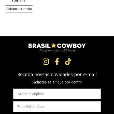
Receba nossas novidades por e-mail
Cadastre-se e fique por dentro