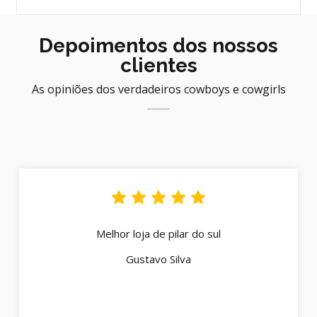
Depoimentos dos nossos
clientes
As opiniões dos verdadeiros cowboys e cowgirls
Melhor loja de pilar do sul
Gustavo Silva