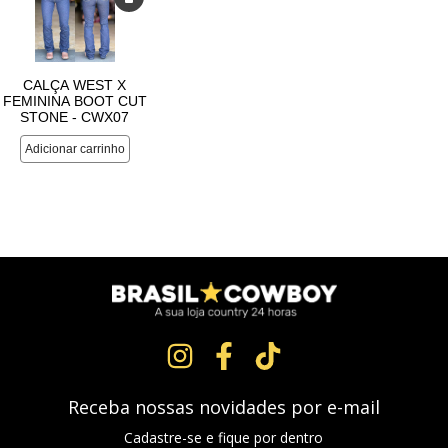
Receba nossas novidades por e-mail
Cadastre-se e fique por dentro