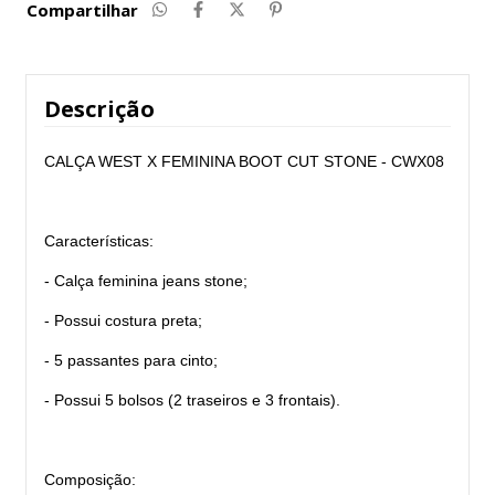
Compartilhar
Descrição
CALÇA WEST X FEMININA BOOT CUT STONE - CWX08
Características:
- Calça feminina jeans stone;
- Possui costura preta;
- 5 passantes para cinto;
- Possui 5 bolsos (2 traseiros e 3 frontais).
Composição: