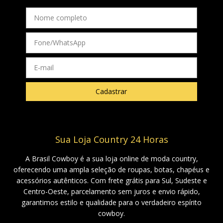
Sua Loja Country 24 Horas
A Brasil Cowboy é a sua loja online de moda country,
oferecendo uma ampla seleção de roupas, botas, chapéus e
acessórios autênticos. Com frete grátis para Sul, Sudeste e
Centro-Oeste, parcelamento sem juros e envio rápido,
garantimos estilo e qualidade para o verdadeiro espírito
cowboy.