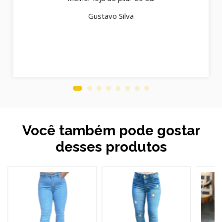
Gustavo Silva
Você também pode gostar
desses produtos