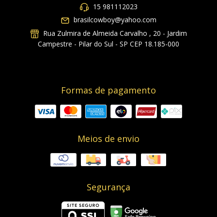
15 981112023
brasilcowboy@yahoo.com
Rua Zulmira de Almeida Carvalho , 20 - Jardim
Campestre - Pilar do Sul - SP CEP 18.185-000
Formas de pagamento
Meios de envio
Segurança