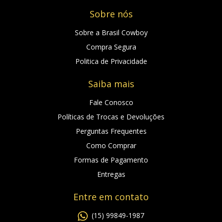
Sobre nós
Sobre a Brasil Cowboy
Compra Segura
Politica de Privacidade
Saiba mais
Fale Conosco
Políticas de Trocas e Devoluções
Perguntas Frequentes
Como Comprar
Formas de Pagamento
Entregas
Entre em contato
(15) 99849-1987