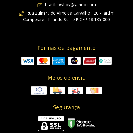
brasilcowboy@yahoo.com
Rua Zulmira de Almeida Carvalho , 20 - Jardim
Campestre - Pilar do Sul - SP CEP 18.185-000
Formas de pagamento
Meios de envio
Segurança