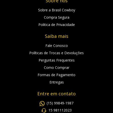
Sobre nós
Sobre a Brasil Cowboy
Compra Segura
Politica de Privacidade
Saiba mais
Fale Conosco
Políticas de Trocas e Devoluções
Perguntas Frequentes
Como Comprar
Formas de Pagamento
Entregas
Entre em contato
(15) 99849-1987
15 981112023