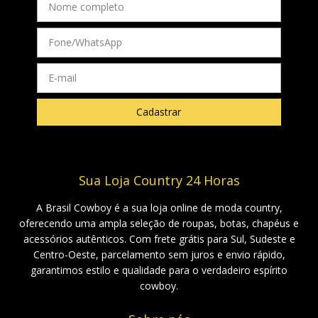
Sua Loja Country 24 Horas
A Brasil Cowboy é a sua loja online de moda country,
oferecendo uma ampla seleção de roupas, botas, chapéus e
acessórios autênticos. Com frete grátis para Sul, Sudeste e
Centro-Oeste, parcelamento sem juros e envio rápido,
garantimos estilo e qualidade para o verdadeiro espírito
cowboy.