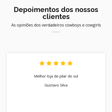
Depoimentos dos nossos
clientes
As opiniões dos verdadeiros cowboys e cowgirls
Melhor loja de pilar do sul
Gustavo Silva