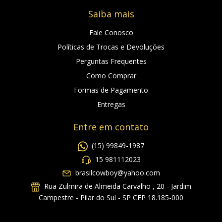
Saiba mais
Fale Conosco
Políticas de Trocas e Devoluções
Perguntas Frequentes
Como Comprar
Formas de Pagamento
Entregas
Entre em contato
(15) 99849-1987
15 981112023
brasilcowboy@yahoo.com
Rua Zulmira de Almeida Carvalho , 20 - Jardim
Campestre - Pilar do Sul - SP CEP 18.185-000