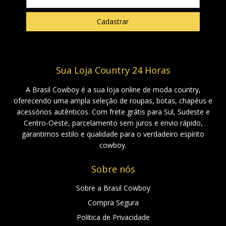
Sua Loja Country 24 Horas
A Brasil Cowboy é a sua loja online de moda country,
oferecendo uma ampla seleção de roupas, botas, chapéus e
acessórios autênticos. Com frete grátis para Sul, Sudeste e
Centro-Oeste, parcelamento sem juros e envio rápido,
garantimos estilo e qualidade para o verdadeiro espírito
cowboy.
Sobre nós
Sobre a Brasil Cowboy
Compra Segura
Politica de Privacidade