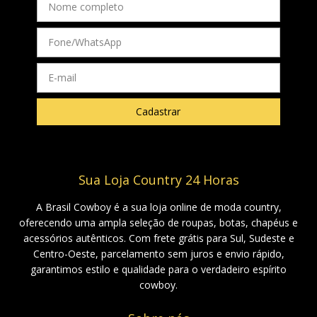
Sua Loja Country 24 Horas
A Brasil Cowboy é a sua loja online de moda country,
oferecendo uma ampla seleção de roupas, botas, chapéus e
acessórios autênticos. Com frete grátis para Sul, Sudeste e
Centro-Oeste, parcelamento sem juros e envio rápido,
garantimos estilo e qualidade para o verdadeiro espírito
cowboy.