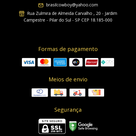
brasilcowboy@yahoo.com
Rua Zulmira de Almeida Carvalho , 20 - Jardim
Campestre - Pilar do Sul - SP CEP 18.185-000
Formas de pagamento
Meios de envio
Segurança