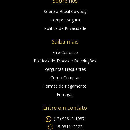
Sobre nós
Sobre a Brasil Cowboy
Compra Segura
Politica de Privacidade
Saiba mais
Fale Conosco
Políticas de Trocas e Devoluções
Perguntas Frequentes
Como Comprar
Formas de Pagamento
Entregas
Entre em contato
(15) 99849-1987
15 981112023