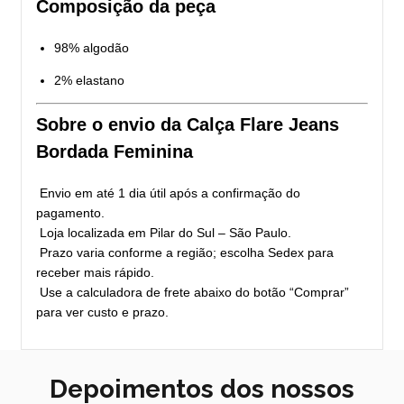
Composição da peça
98% algodão
2% elastano
Sobre o envio da Calça Flare Jeans
Bordada Feminina
Envio em até 1 dia útil após a confirmação do
pagamento.
Loja localizada em Pilar do Sul – São Paulo.
Prazo varia conforme a região; escolha Sedex para
receber mais rápido.
Use a calculadora de frete abaixo do botão “Comprar”
para ver custo e prazo.
Depoimentos dos nossos