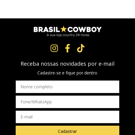
Receba nossas novidades por e-mail
Cadastre-se e fique por dentro