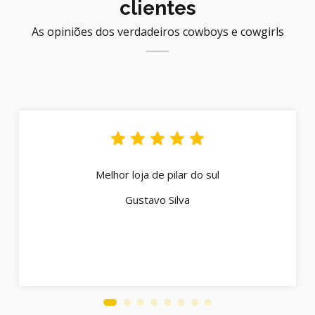
clientes
As opiniões dos verdadeiros cowboys e cowgirls
Melhor loja de pilar do sul
Gustavo Silva