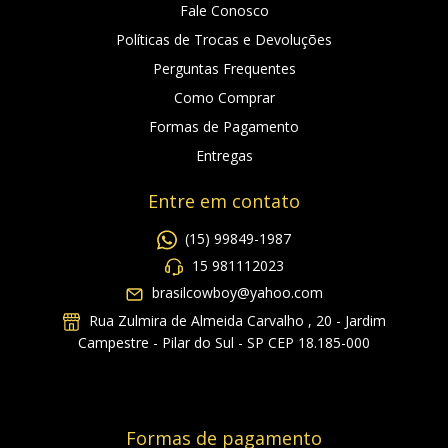
Fale Conosco
Políticas de Trocas e Devoluções
Perguntas Frequentes
Como Comprar
Formas de Pagamento
Entregas
Entre em contato
(15) 99849-1987
15 981112023
brasilcowboy@yahoo.com
Rua Zulmira de Almeida Carvalho , 20 - Jardim
Campestre - Pilar do Sul - SP CEP 18.185-000
Formas de pagamento