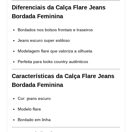
Diferenciais da Calça Flare Jeans
Bordada Feminina
Bordados nos bolsos frontais e traseiros
Jeans escuro super estiloso
Modelagem flare que valoriza a silhueta
Perfeita para looks country autênticos
Características da Calça Flare Jeans
Bordada Feminina
Cor: jeans escuro
Modelo flare
Bordado em linha