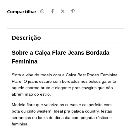
Compartilhar
Descrição
Sobre a Calça Flare Jeans Bordada
Feminina
Sinta a vibe do rodeio com a Calça Best Rodeo Feminina
Flare! O jeans escuro com bordados nos bolsos garante
aquele charme bruto e elegante pras cowgirls que não
abrem mão do estilo.
Modelo flare que valoriza as curvas e cai perfeito com
bota ou cinto western. Ideal pra balada country, festas
sertanejas ou looks do dia a dia com pegada rústica e
feminina.