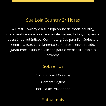
Sua Loja Country 24 Horas
A Brasil Cowboy é a sua loja online de moda country,
oferecendo uma ampla seleção de roupas, botas, chapéus e
acessórios autênticos. Com frete grátis para Sul, Sudeste e
Centro-Oeste, parcelamento sem juros e envio rápido,
garantimos estilo e qualidade para o verdadeiro espírito
cowboy.
Sobre nós
Sobre a Brasil Cowboy
Compra Segura
Politica de Privacidade
Saiba mais