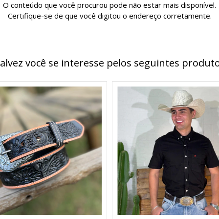
O conteúdo que você procurou pode não estar mais disponível.
Certifique-se de que você digitou o endereço corretamente.
alvez você se interesse pelos seguintes produt