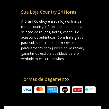
Sua Loja Country 24 Horas
A Brasil Cowboy é a sua loja online de
moda country, oferecendo uma ampla
seleção de roupas, botas, chapéus e
acessórios autênticos. Com frete grátis
para Sul, Sudeste e Centro-Oeste,
parcelamento sem juros e envio rápido,
garantimos estilo e qualidade para o
verdadeiro espírito cowboy.
Formas de pagamento