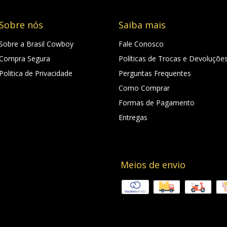
Sobre nós
Saiba mais
Sobre a Brasil Cowboy
Fale Conosco
Compra Segura
Políticas de Trocas e Devoluçõe
Politica de Privacidade
Perguntas Frequentes
Como Comprar
Formas de Pagamento
Entregas
Meios de envio