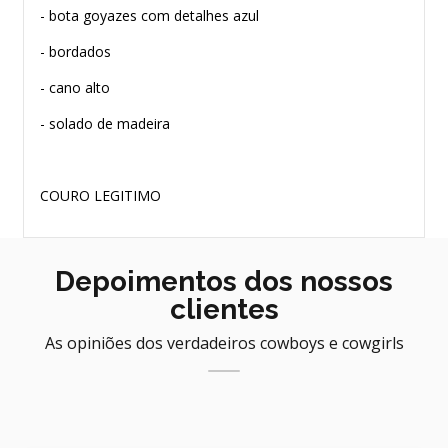
- bota goyazes com detalhes azul
- bordados
- cano alto
- solado de madeira
COURO LEGITIMO
Depoimentos dos nossos
clientes
As opiniões dos verdadeiros cowboys e cowgirls