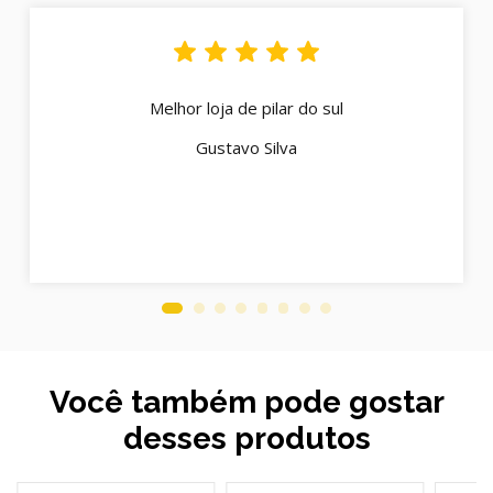
Melhor loja de pilar do sul
Gustavo Silva
Você também pode gostar
desses produtos