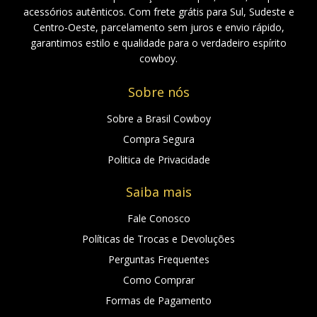
acessórios autênticos. Com frete grátis para Sul, Sudeste e
Centro-Oeste, parcelamento sem juros e envio rápido,
garantimos estilo e qualidade para o verdadeiro espírito
cowboy.
Sobre nós
Sobre a Brasil Cowboy
Compra Segura
Politica de Privacidade
Saiba mais
Fale Conosco
Políticas de Trocas e Devoluções
Perguntas Frequentes
Como Comprar
Formas de Pagamento