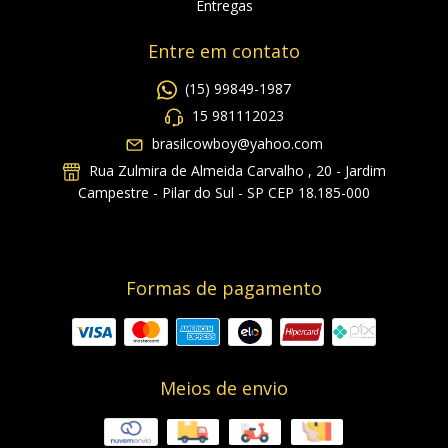
Entregas
Entre em contato
(15) 99849-1987
15 981112023
brasilcowboy@yahoo.com
Rua Zulmira de Almeida Carvalho , 20 - Jardim
Campestre - Pilar do Sul - SP CEP 18.185-000
Formas de pagamento
Meios de envio