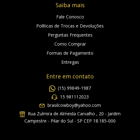
Saiba mais
Fale Conosco
Políticas de Trocas e Devoluções
Perguntas Frequentes
Como Comprar
Formas de Pagamento
Entregas
Entre em contato
(15) 99849-1987
15 981112023
brasilcowboy@yahoo.com
Rua Zulmira de Almeida Carvalho , 20 - Jardim
Campestre - Pilar do Sul - SP CEP 18.185-000