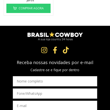
juros
COMPRAR AGORA
Receba nossas novidades por e-mail
Cadastre-se e fique por dentro