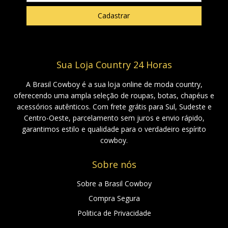
Sua Loja Country 24 Horas
A Brasil Cowboy é a sua loja online de moda country,
oferecendo uma ampla seleção de roupas, botas, chapéus e
acessórios autênticos. Com frete grátis para Sul, Sudeste e
Centro-Oeste, parcelamento sem juros e envio rápido,
garantimos estilo e qualidade para o verdadeiro espírito
cowboy.
Sobre nós
Sobre a Brasil Cowboy
Compra Segura
Politica de Privacidade